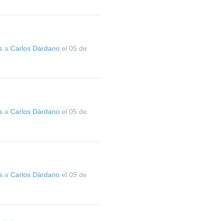
s
a
Carlos Dárdano
el
05 de
s
a
Carlos Dárdano
el
05 de
s
a
Carlos Dárdano
el
05 de