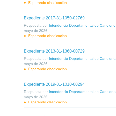
Esperando clasificación.
Expediente 2017-81-1050-02769
Respuesta por
Intendencia Departamental de Canelone
mayo de 2026
.
Esperando clasificación.
Expediente 2013-81-1360-00729
Respuesta por
Intendencia Departamental de Canelone
mayo de 2026
.
Esperando clasificación.
Expediente 2019-81-1010-00294
Respuesta por
Intendencia Departamental de Canelone
mayo de 2026
.
Esperando clasificación.