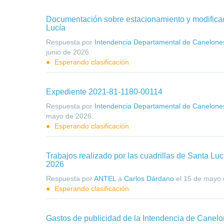
Documentación sobre estacionamiento y modifica
Lucía
Respuesta por
Intendencia Departamental de Canelone
junio de 2026
.
Esperando clasificación.
Expediente 2021-81-1180-00114
Respuesta por
Intendencia Departamental de Canelone
mayo de 2026
.
Esperando clasificación.
Trabajos realizado por las cuadrillas de Santa Luc
2026
Respuesta por
ANTEL
a
Carlos Dárdano
el
15 de mayo 
Esperando clasificación.
Gastos de publicidad de la Intendencia de Canel