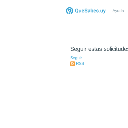
Ayuda
Seguir estas solicitude
Seguir
RSS