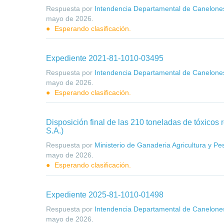
Respuesta por
Intendencia Departamental de Canelone
mayo de 2026
.
Esperando clasificación.
Expediente 2021-81-1010-03495
Respuesta por
Intendencia Departamental de Canelone
mayo de 2026
.
Esperando clasificación.
Disposición final de las 210 toneladas de tóxicos r
S.A.)
Respuesta por
Ministerio de Ganaderia Agricultura y Pe
mayo de 2026
.
Esperando clasificación.
Expediente 2025-81-1010-01498
Respuesta por
Intendencia Departamental de Canelone
mayo de 2026
.