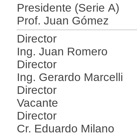
Presidente (Serie A)
Prof. Juan Gómez
Director
Ing. Juan Romero
Director
Ing. Gerardo Marcelli
Director
Vacante
Director
Cr. Eduardo Milano