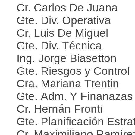
Cr. Carlos De Juana
Gte. Div. Operativa
Cr. Luis De Miguel
Gte. Div. Técnica
Ing. Jorge Biasetton
Gte. Riesgos y Control
Cra. Mariana Trentin
Gte. Adm. Y Finanaza
Cr. Hernán Fronti
Gte. Planificación Estra
Cr. Maximiliano Ramíre