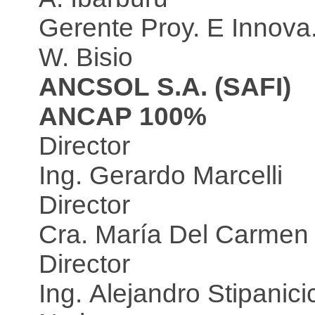
Gerente Proy. E Innova
W. Bisio
ANCSOL S.A. (SAFI)
ANCAP 100%
Director
Ing. Gerardo Marcelli
Director
Cra. María Del Carmen 
Director
Ing. Alejandro Stipanici