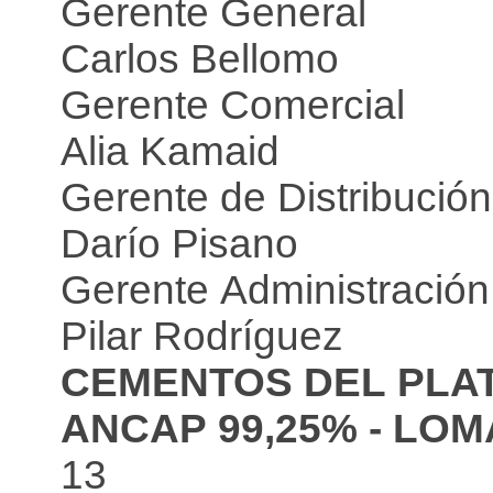
Gerente General
Carlos Bellomo
Gerente Comercial
Alia Kamaid
Gerente de Distribución
Darío Pisano
Gerente Administración
Pilar Rodríguez
CEMENTOS DEL PLAT
ANCAP 99,25% - LOMA
13