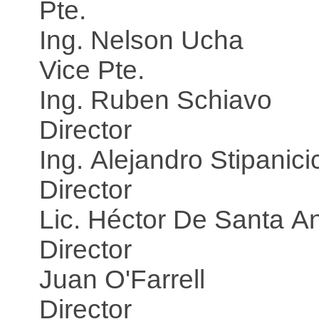
Pte.
Ing. Nelson Ucha
Vice Pte.
Ing. Ruben Schiavo
Director
Ing. Alejandro Stipanici
Director
Lic. Héctor De Santa A
Director
Juan O'Farrell
Director