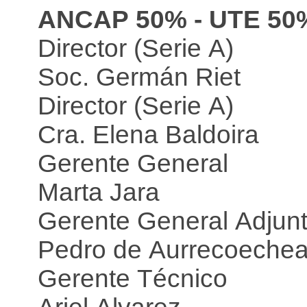
ANCAP 50% - UTE 50
Director (Serie A)
Soc. Germán Riet
Director (Serie A)
Cra. Elena Baldoira
Gerente General
Marta Jara
Gerente General Adjun
Pedro de Aurrecoeche
Gerente Técnico