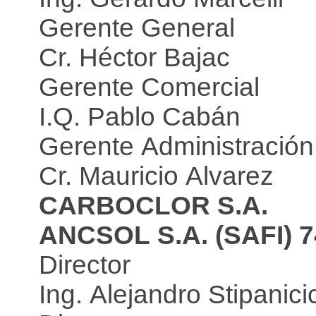
Gerente General
Cr. Héctor Bajac
Gerente Comercial
I.Q. Pablo Cabán
Gerente Administración
Cr. Mauricio Alvarez
CARBOCLOR S.A.
ANCSOL S.A. (SAFI) 7
Director
Ing. Alejandro Stipanici