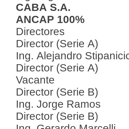
CABA S.A.
ANCAP 100%
Directores
Director (Serie A)
Ing. Alejandro Stipanici
Director (Serie A)
Vacante
Director (Serie B)
Ing. Jorge Ramos
Director (Serie B)
Ing. Gerardo Marcelli