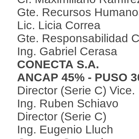
Gte. Recursos Humano
Lic. Licia Correa
Gte. Responsabilidad C
Ing. Gabriel Cerasa
CONECTA S.A.
ANCAP 45% - PUSO 3
Director (Serie C) Vice.
Ing. Ruben Schiavo
Director (Serie C)
Ing. Eugenio Lluch