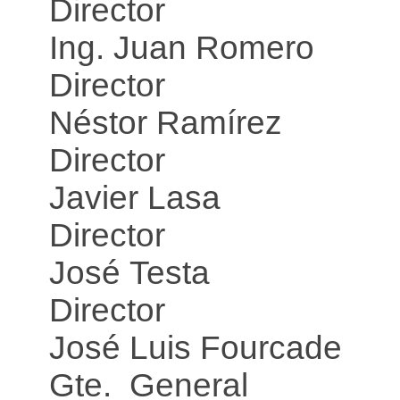
Director
Ing. Juan Romero
Director
Néstor Ramírez
Director
Javier Lasa
Director
José Testa
Director
José Luis Fourcade
Gte. General