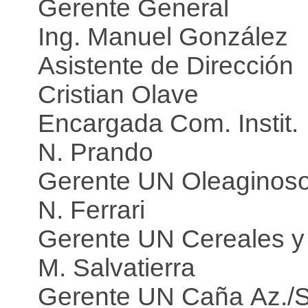
Gerente General
Ing. Manuel González
Asistente de Dirección
Cristian Olave
Encargada Com. Instit.
N. Prando
Gerente UN Oleaginoso
N. Ferrari
Gerente UN Cereales y
M. Salvatierra
Gerente UN Caña Az./S