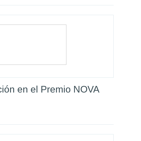
ión en el Premio NOVA