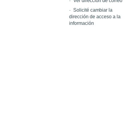
Ver dirección de correo
Solicité cambiar la
dirección de acceso a la
información