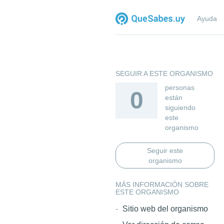
Ayuda
SEGUIR A ESTE ORGANISMO
personas
0
están
siguiendo
este
organismo
Seguir este
organismo
MÁS INFORMACIÓN SOBRE
ESTE ORGANISMO
Sitio web del organismo