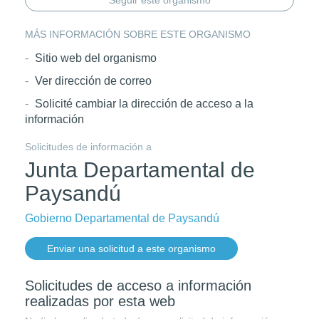
Seguir este organismo
MÁS INFORMACIÓN SOBRE ESTE ORGANISMO
Sitio web del organismo
Ver dirección de correo
Solicité cambiar la dirección de acceso a la
información
Solicitudes de información a
Junta Departamental de
Paysandú
Gobierno Departamental de Paysandú
Enviar una solicitud a este organismo
Solicitudes de acceso a información
realizadas por esta web