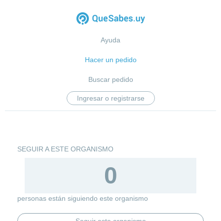
Ayuda
Hacer un pedido
Buscar pedido
Ingresar o registrarse
SEGUIR A ESTE ORGANISMO
0
personas están siguiendo este organismo