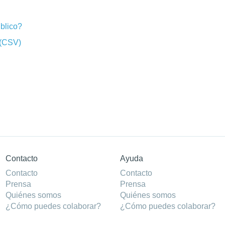
blico?
 (CSV)
Contacto
Ayuda
Contacto
Contacto
Prensa
Prensa
Quiénes somos
Quiénes somos
¿Cómo puedes colaborar?
¿Cómo puedes colaborar?
Patrocinadores
Patrocinadores