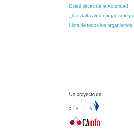
Estadísticas de la Autoridad
¿Nos falta algún organismo pú
Lista de todos los organismos
Un proyecto de