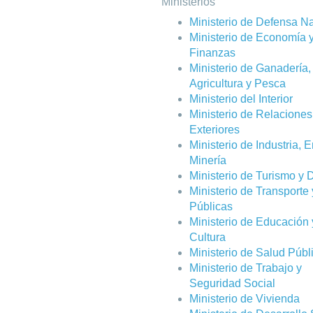
Ministerios
Ministerio de Defensa N
Ministerio de Economía 
Finanzas
Ministerio de Ganadería,
Agricultura y Pesca
Ministerio del Interior
Ministerio de Relaciones
Exteriores
Ministerio de Industria, 
Minería
Ministerio de Turismo y 
Ministerio de Transporte
Públicas
Ministerio de Educación 
Cultura
Ministerio de Salud Públ
Ministerio de Trabajo y
Seguridad Social
Ministerio de Vivienda