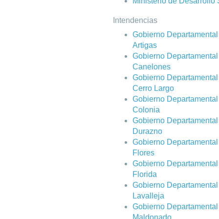
Ministerio de Desarrollo 
Intendencias
Gobierno Departamental
Artigas
Gobierno Departamental
Canelones
Gobierno Departamental
Cerro Largo
Gobierno Departamental
Colonia
Gobierno Departamental
Durazno
Gobierno Departamental
Flores
Gobierno Departamental
Florida
Gobierno Departamental
Lavalleja
Gobierno Departamental
Maldonado