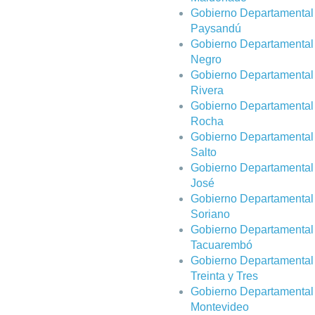
Gobierno Departamental
Paysandú
Gobierno Departamental
Negro
Gobierno Departamental
Rivera
Gobierno Departamental
Rocha
Gobierno Departamental
Salto
Gobierno Departamental
José
Gobierno Departamental
Soriano
Gobierno Departamental
Tacuarembó
Gobierno Departamental
Treinta y Tres
Gobierno Departamental
Montevideo