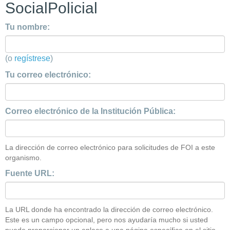
SocialPolicial
Tu nombre:
(o
regístrese
)
Tu correo electrónico:
Correo electrónico de la Institución Pública:
La dirección de correo electrónico para solicitudes de FOI a este
organismo.
Fuente URL:
La URL donde ha encontrado la dirección de correo electrónico.
Este es un campo opcional, pero nos ayudaría mucho si usted