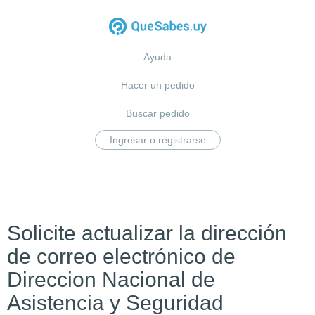
Ayuda
Hacer un pedido
Buscar pedido
Ingresar o registrarse
Solicite actualizar la dirección
de correo electrónico de
Direccion Nacional de
Asistencia y Seguridad