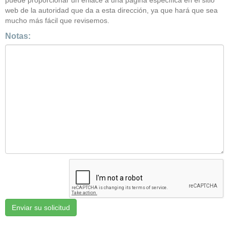
puede proporcionar un enlace a una página específica en el sitio
web de la autoridad que da a esta dirección, ya que hará que sea
mucho más fácil que revisemos.
Notas: