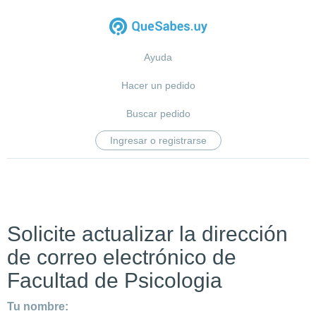
Ayuda
Hacer un pedido
Buscar pedido
Ingresar o registrarse
Solicite actualizar la dirección
de correo electrónico de
Facultad de Psicologia
Tu nombre: