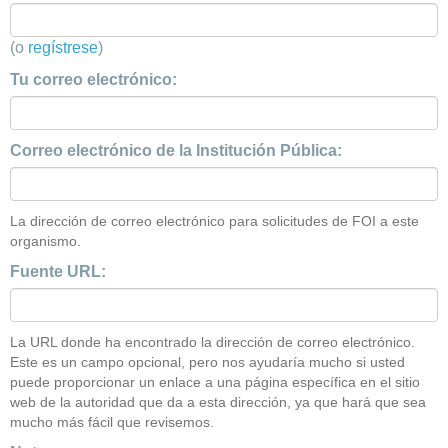
(o
regístrese
)
Tu correo electrónico:
Correo electrónico de la Institución Pública:
La dirección de correo electrónico para solicitudes de FOI a este
organismo.
Fuente URL:
La URL donde ha encontrado la dirección de correo electrónico.
Este es un campo opcional, pero nos ayudaría mucho si usted
puede proporcionar un enlace a una página específica en el sitio
web de la autoridad que da a esta dirección, ya que hará que sea
mucho más fácil que revisemos.