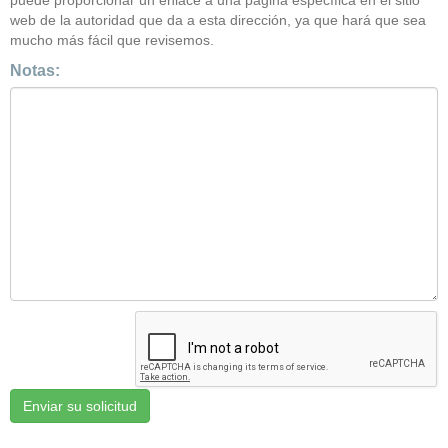
puede proporcionar un enlace a una página específica en el sitio
web de la autoridad que da a esta dirección, ya que hará que sea
mucho más fácil que revisemos.
Notas: