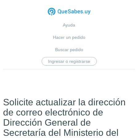
Ayuda
Hacer un pedido
Buscar pedido
Ingresar o registrarse
Solicite actualizar la dirección
de correo electrónico de
Dirección General de
Secretaría del Ministerio del