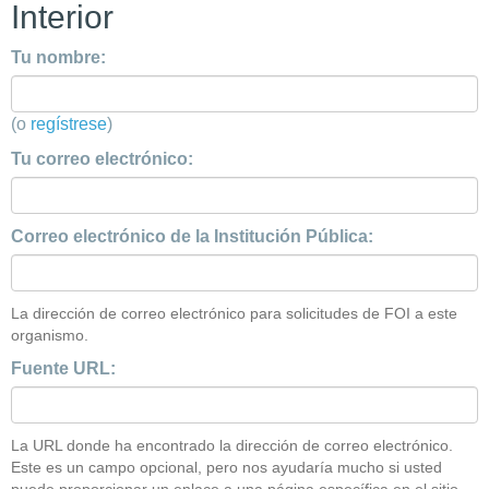
Interior
Tu nombre:
(o
regístrese
)
Tu correo electrónico:
Correo electrónico de la Institución Pública:
La dirección de correo electrónico para solicitudes de FOI a este
organismo.
Fuente URL:
La URL donde ha encontrado la dirección de correo electrónico.
Este es un campo opcional, pero nos ayudaría mucho si usted