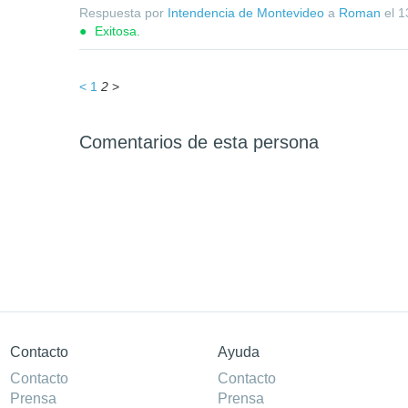
Respuesta por
Intendencia de Montevideo
a
Roman
el
1
Exitosa.
1
2
Comentarios de esta persona
Contacto
Ayuda
Contacto
Contacto
Prensa
Prensa