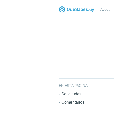
Ayuda
EN ESTA PÁGINA
Solicitudes
Comentarios