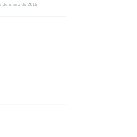
3 de enero de 2015
.