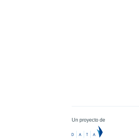
Un proyecto de