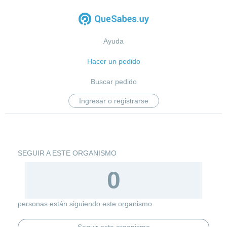
Ayuda
Hacer un pedido
Buscar pedido
Ingresar o registrarse
SEGUIR A ESTE ORGANISMO
0
personas están siguiendo este organismo