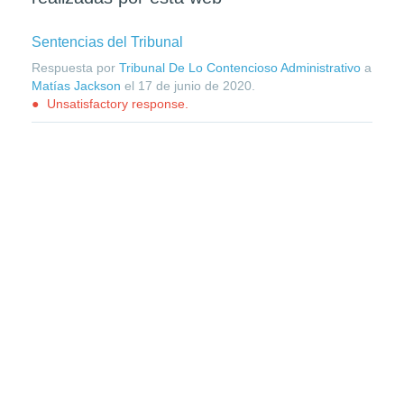
Sentencias del Tribunal
Respuesta por
Tribunal De Lo Contencioso Administrativo
a
Matías Jackson
el
17 de junio de 2020
.
Unsatisfactory response.