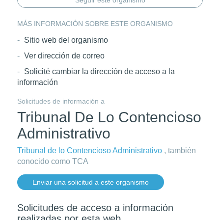
Seguir este organismo
MÁS INFORMACIÓN SOBRE ESTE ORGANISMO
Sitio web del organismo
Ver dirección de correo
Solicité cambiar la dirección de acceso a la
información
Solicitudes de información a
Tribunal De Lo Contencioso
Administrativo
Tribunal de lo Contencioso Administrativo
, también
conocido como TCA
Enviar una solicitud a este organismo
Solicitudes de acceso a información
realizadas por esta web