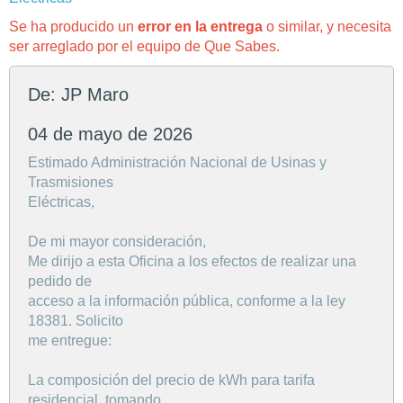
Se ha producido un
error en la entrega
o similar, y necesita
ser arreglado por el equipo de Que Sabes.
De: JP Maro
04 de mayo de 2026
Estimado Administración Nacional de Usinas y
Trasmisiones
Eléctricas,
De mi mayor consideración,
Me dirijo a esta Oficina a los efectos de realizar una
pedido de
acceso a la información pública, conforme a la ley
18381. Solicito
me entregue:
La composición del precio de kWh para tarifa
residencial, tomando