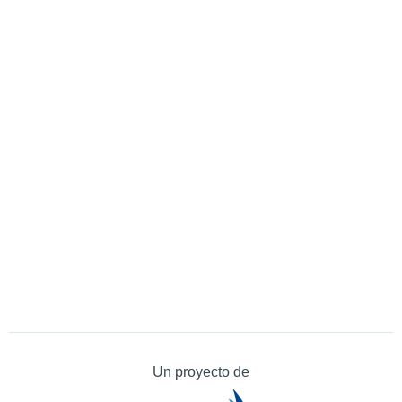
Un proyecto de