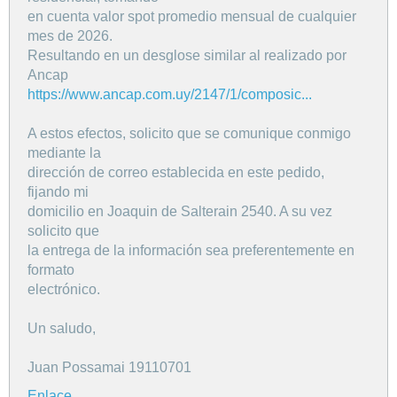
en cuenta valor spot promedio mensual de cualquier
mes de 2026.
Resultando en un desglose similar al realizado por
Ancap
https://www.ancap.com.uy/2147/1/composic...
A estos efectos, solicito que se comunique conmigo
mediante la
dirección de correo establecida en este pedido,
fijando mi
domicilio en Joaquin de Salterain 2540. A su vez
solicito que
la entrega de la información sea preferentemente en
formato
electrónico.
Un saludo,
Juan Possamai 19110701
Enlace