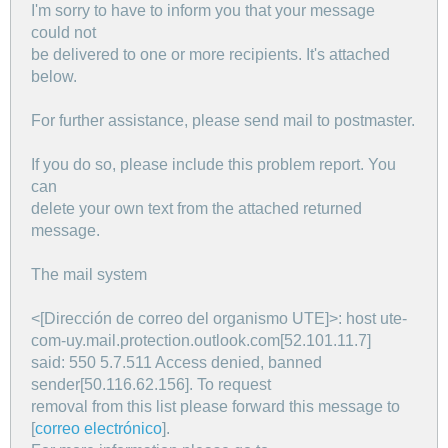
I'm sorry to have to inform you that your message
could not
be delivered to one or more recipients. It's attached
below.
For further assistance, please send mail to postmaster.
If you do so, please include this problem report. You
can
delete your own text from the attached returned
message.
The mail system
<[Dirección de correo del organismo UTE]>: host ute-
com-uy.mail.protection.outlook.com[52.101.11.7]
said: 550 5.7.511 Access denied, banned
sender[50.116.62.156]. To request
removal from this list please forward this message to
[
correo electrónico
].