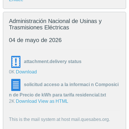
Administración Nacional de Usinas y
Trasmisiones Eléctricas
04 de mayo de 2026
attachment.delivery status
0K
Download
solicitud acceso a la informaci n Composici
n de Precio de kWh para tarifa residencial.txt
2K
Download
View as HTML
This is the mail system at host mail.quesabes.org.