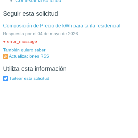
Contestar la solicitud
Seguir esta solicitud
Composición de Precio de kWh para tarifa residencial
Respuesta por el 04 de mayo de 2026
error_message
También quiero saber
Actualizaciones RSS
Utiliza esta información
Tuitear esta solicitud