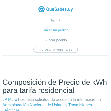
Ayuda
Hacer un pedido
Buscar pedido
Ingresar o registrarse
Composición de Precio de kWh
para tarifa residencial
JP Maro
hizo esta solicitud de acceso a la información a
Administración Nacional de Usinas y Trasmisiones
Eléctricas