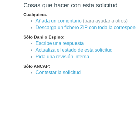
Cosas que hacer con esta solicitud
Cualquiera:
Añada un comentario
(para ayudar a otros)
Descarga un fichero ZIP con toda la correspo
Sólo Danilo Espino:
Escribe una respuesta
Actualiza el estado de esta solicitud
Pida una revisión interna
Sólo ANCAP:
Contestar la solicitud