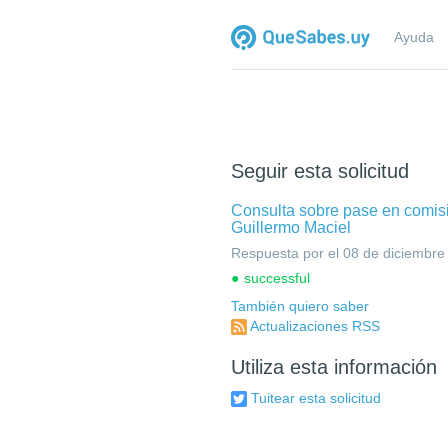
Ayuda
Seguir esta solicitud
Consulta sobre pase en comis
Guillermo Maciel
Respuesta por el 08 de diciembre
successful
También quiero saber
Actualizaciones RSS
Utiliza esta información
Tuitear esta solicitud