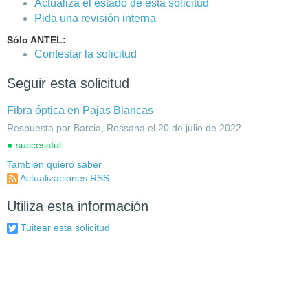
Actualiza el estado de esta solicitud
Pida una revisión interna
Sólo ANTEL:
Contestar la solicitud
Seguir esta solicitud
Fibra óptica en Pajas Blancas
Respuesta por Barcia, Rossana el 20 de julio de 2022
successful
También quiero saber
Actualizaciones RSS
Utiliza esta información
Tuitear esta solicitud