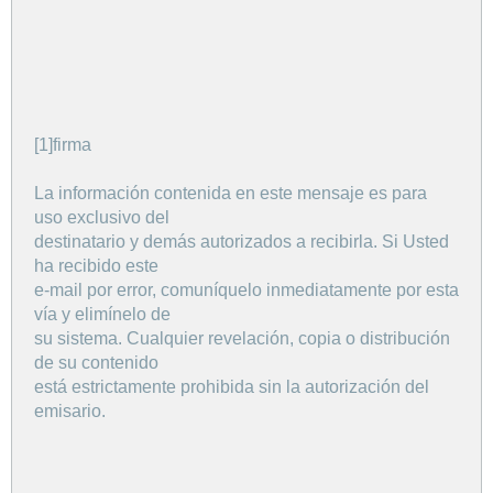
[1]firma
La información contenida en este mensaje es para
uso exclusivo del
destinatario y demás autorizados a recibirla. Si Usted
ha recibido este
e-mail por error, comuníquelo inmediatamente por esta
vía y elimínelo de
su sistema. Cualquier revelación, copia o distribución
de su contenido
está estrictamente prohibida sin la autorización del
emisario.