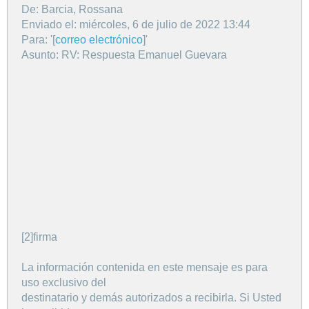
De: Barcia, Rossana
Enviado el: miércoles, 6 de julio de 2022 13:44
Para: '[
correo electrónico
]'
Asunto: RV: Respuesta Emanuel Guevara
[2]firma
La información contenida en este mensaje es para
uso exclusivo del
destinatario y demás autorizados a recibirla. Si Usted