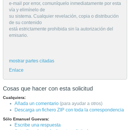
e-mail por error, comuníquelo inmediatamente por esta
vía y elimínelo de
su sistema. Cualquier revelación, copia o distribución
de su contenido
está estrictamente prohibida sin la autorización del
emisario.
mostrar partes citadas
Enlace
Cosas que hacer con esta solicitud
Cualquiera:
Añada un comentario
(para ayudar a otros)
Descarga un fichero ZIP con toda la correspondencia
Sólo Emanuel Guevara:
Escribe una respuesta