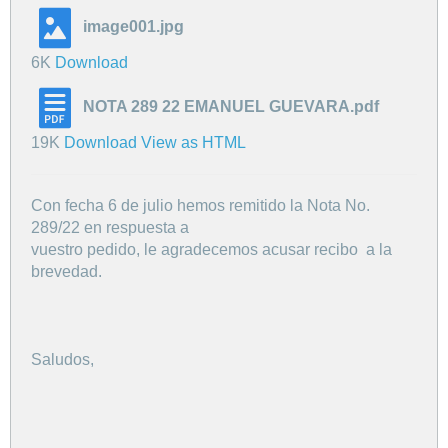
image001.jpg
6K
Download
NOTA 289 22 EMANUEL GUEVARA.pdf
19K
Download
View as HTML
Con fecha 6 de julio hemos remitido la Nota No.
289/22 en respuesta a
vuestro pedido, le agradecemos acusar recibo a la
brevedad.
Saludos,