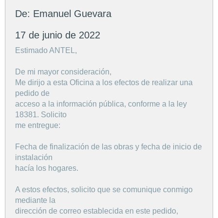
De: Emanuel Guevara
17 de junio de 2022
Estimado ANTEL,
De mi mayor consideración,
Me dirijo a esta Oficina a los efectos de realizar una
pedido de
acceso a la información pública, conforme a la ley
18381. Solicito
me entregue:
Fecha de finalización de las obras y fecha de inicio de
instalación
hacía los hogares.
A estos efectos, solicito que se comunique conmigo
mediante la
dirección de correo establecida en este pedido,