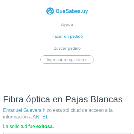
Ayuda
Hacer un pedido
Buscar pedido
Ingresar o registrarse
Fibra óptica en Pajas Blancas
Emanuel Guevara
hizo esta solicitud de acceso a la
información a
ANTEL
La solicitud fue
exitosa
.