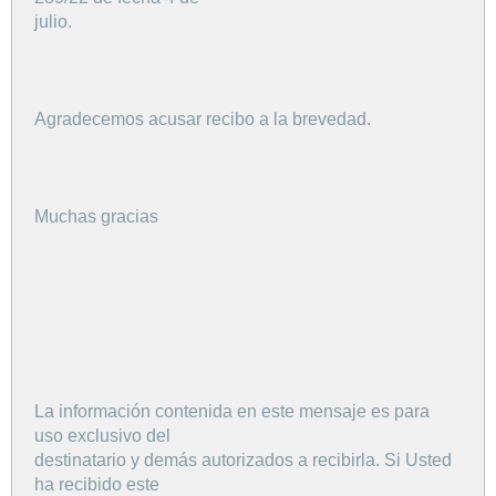
julio.
Agradecemos acusar recibo a la brevedad.
Muchas gracias
La información contenida en este mensaje es para
uso exclusivo del
destinatario y demás autorizados a recibirla. Si Usted
ha recibido este