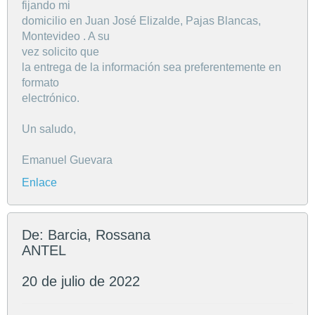
fijando mi
domicilio en Juan José Elizalde, Pajas Blancas,
Montevideo . A su
vez solicito que
la entrega de la información sea preferentemente en
formato
electrónico.
Un saludo,
Emanuel Guevara
Enlace
De: Barcia, Rossana
ANTEL
20 de julio de 2022