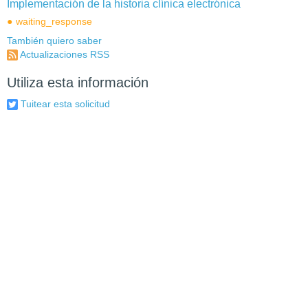
Implementación de la historia clínica electrónica
waiting_response
También quiero saber
Actualizaciones RSS
Utiliza esta información
Tuitear esta solicitud