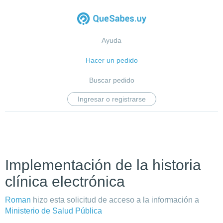
Ayuda
Hacer un pedido
Buscar pedido
Ingresar o registrarse
Implementación de la historia
clínica electrónica
Roman
hizo esta solicitud de acceso a la información a
Ministerio de Salud Pública