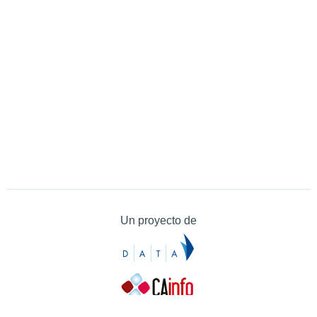
Un proyecto de