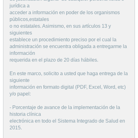
jurídica a
acceder a información en poder de los organismos
públicos,estatales
o no estatales. Asimismo, en sus artículos 13 y
siguientes
establece un procedimiento preciso por el cual la
administración se encuentra obligada a entregarme la
información
requerida en el plazo de 20 días hábiles.
En este marco, solicito a usted que haga entrega de la
siguiente
información en formato digital (PDF, Excel, Word, etc)
y/o papel:
- Porcentaje de avance de la implementación de la
historia clínica
electrónica en todo el Sistema Integrado de Salud en
2015.