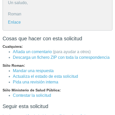
Un saludo,
Roman
Enlace
Cosas que hacer con esta solicitud
Cualquiera:
Añada un comentario
(para ayudar a otros)
Descarga un fichero ZIP con toda la correspondencia
Sólo Roman:
Mandar una respuesta
Actualiza el estado de esta solicitud
Pida una revisión interna
Sólo Ministerio de Salud Pública:
Contestar la solicitud
Seguir esta solicitud