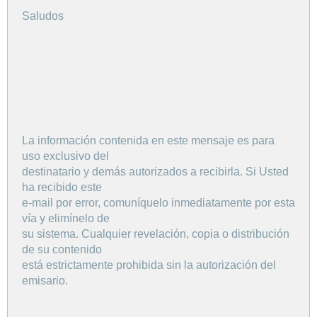
Saludos
La información contenida en este mensaje es para
uso exclusivo del
destinatario y demás autorizados a recibirla. Si Usted
ha recibido este
e-mail por error, comuníquelo inmediatamente por esta
vía y elimínelo de
su sistema. Cualquier revelación, copia o distribución
de su contenido
está estrictamente prohibida sin la autorización del
emisario.