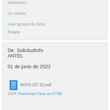
electrónico.
Un saludo,
Juan Ignacio da Silva
Enlace
De: SolicitudInfo
ANTEL
01 de junio de 2022
NOTA 227 22.pdf
242K
Download
View as HTML