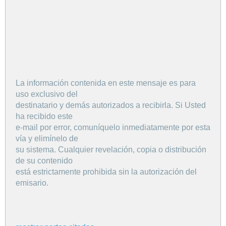
La información contenida en este mensaje es para
uso exclusivo del
destinatario y demás autorizados a recibirla. Si Usted
ha recibido este
e-mail por error, comuníquelo inmediatamente por esta
vía y elimínelo de
su sistema. Cualquier revelación, copia o distribución
de su contenido
está estrictamente prohibida sin la autorización del
emisario.