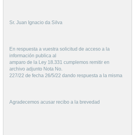
Sr. Juan Ignacio da Silva
En respuesta a vuestra solicitud de acceso a la
información publica al
amparo de la Ley 18.331 cumplemos remitir en
archivo adjunto Nota No.
227/22 de fecha 26/5/22 dando respuesta a la misma
Agradecemos acusar recibo a la brevedad