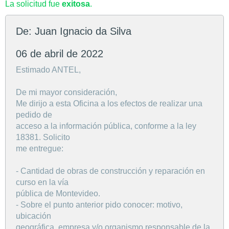
La solicitud fue
exitosa
.
De: Juan Ignacio da Silva
06 de abril de 2022
Estimado ANTEL,
De mi mayor consideración,
Me dirijo a esta Oficina a los efectos de realizar una
pedido de
acceso a la información pública, conforme a la ley
18381. Solicito
me entregue:
- Cantidad de obras de construcción y reparación en
curso en la vía
pública de Montevideo.
- Sobre el punto anterior pido conocer: motivo,
ubicación
geográfica, empresa y/o organismo responsable de la