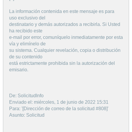
La información contenida en este mensaje es para
uso exclusivo del
destinatario y demás autorizados a recibirla. Si Usted
ha recibido este
e-mail por error, comuníquelo inmediatamente por esta
vía y elimínelo de
su sistema. Cualquier revelación, copia o distribución
de su contenido
está estrictamente prohibida sin la autorización del
emisario.
De: SolicitudInfo
Enviado el: miércoles, 1 de junio de 2022 15:31
Para: '[Dirección de correo de la solicitud #808]'
Asunto: Solicitud