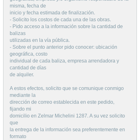
misma, fecha de
inicio y fecha estimada de finalización.
- Solicito los costos de cada una de las obras.
- Pido acceso a la información sobre la cantidad de
balizas
utilizadas en la vía pública.
- Sobre el punto anterior pido conocer: ubicación
geográfica, costo
individual de cada baliza, empresa arrendadora y
cantidad de días
de alquiler.
A estos efectos, solicito que se comunique conmigo
mediante la
dirección de correo establecida en este pedido,
fijando mi
domicilio en Zelmar Michelini 1287. A su vez solicito
que
la entrega de la información sea preferentemente en
formato