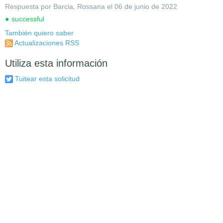
Respuesta por Barcia, Rossana el 06 de junio de 2022
successful
También quiero saber
Actualizaciones RSS
Utiliza esta información
Tuitear esta solicitud