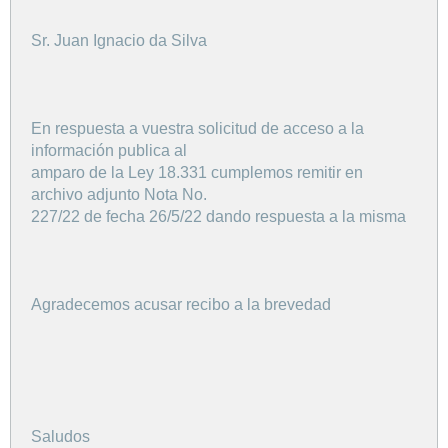
Sr. Juan Ignacio da Silva
En respuesta a vuestra solicitud de acceso a la
información publica al
amparo de la Ley 18.331 cumplemos remitir en
archivo adjunto Nota No.
227/22 de fecha 26/5/22 dando respuesta a la misma
Agradecemos acusar recibo a la brevedad
Saludos