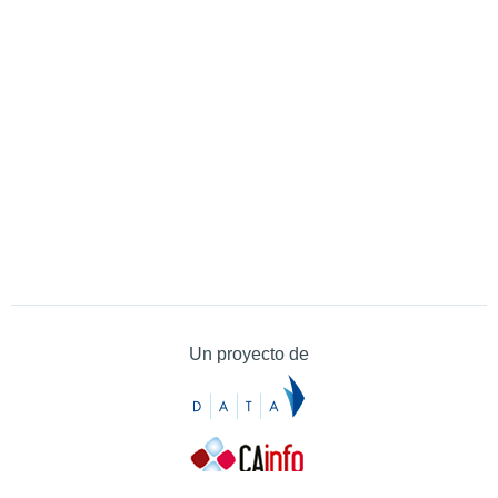
Un proyecto de