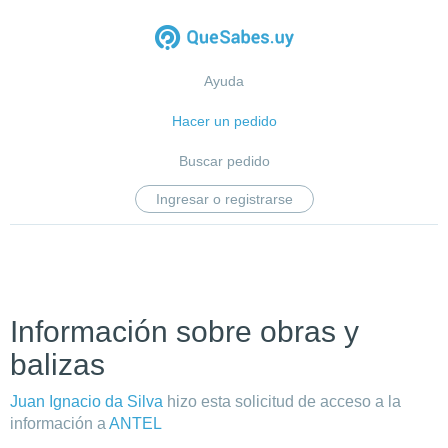
Ayuda
Hacer un pedido
Buscar pedido
Ingresar o registrarse
Información sobre obras y
balizas
Juan Ignacio da Silva
hizo esta solicitud de acceso a la
información a
ANTEL