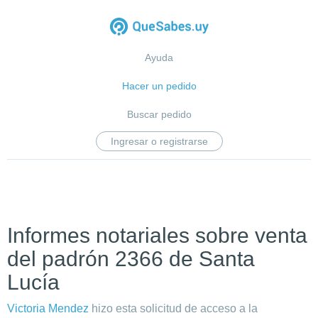
Ayuda
Hacer un pedido
Buscar pedido
Ingresar o registrarse
Informes notariales sobre venta
del padrón 2366 de Santa
Lucía
Victoria Mendez
hizo esta solicitud de acceso a la