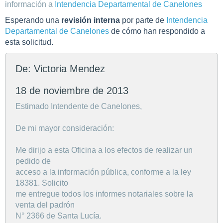
información a
Intendencia Departamental de Canelones
Esperando una
revisión interna
por parte de
Intendencia
Departamental de Canelones
de cómo han respondido a
esta solicitud.
De: Victoria Mendez
18 de noviembre de 2013
Estimado Intendente de Canelones,
De mi mayor consideración:
Me dirijo a esta Oficina a los efectos de realizar un
pedido de
acceso a la información pública, conforme a la ley
18381. Solicito
me entregue todos los informes notariales sobre la
venta del padrón
N° 2366 de Santa Lucía.