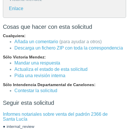
Enlace
Cosas que hacer con esta solicitud
Cualquiera:
Añada un comentario
(para ayudar a otros)
Descarga un fichero ZIP con toda la correspondencia
Sólo Victoria Mendez:
Mandar una respuesta
Actualiza el estado de esta solicitud
Pida una revisión interna
Sólo Intendencia Departamental de Canelones:
Contestar la solicitud
Seguir esta solicitud
Informes notariales sobre venta del padrón 2366 de
Santa Lucía
internal_review