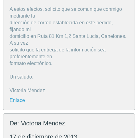
A estos efectos, solicito que se comunique conmigo
mediante la
dirección de correo establecida en este pedido,
fijando mi
domicilio en Ruta 81 Km 1,2 Santa Lucía, Canelones.
A su vez
solicito que la entrega de la información sea
preferentemente en
formato electrónico.
Un saludo,
Victoria Mendez
Enlace
De: Victoria Mendez
17 de diciembre de 2013