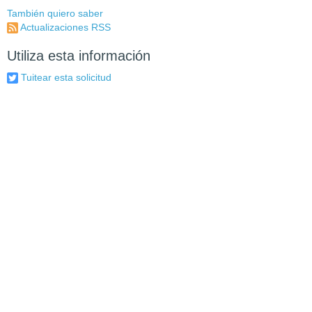
También quiero saber
Actualizaciones RSS
Utiliza esta información
Tuitear esta solicitud