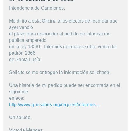
Intendencia de Canelones,
Me dirijo a esta Oficina a los efectos de recordar que
ayer venció
el plazo para responder al pedido de información
pública amparado
en la ley 18381: 'Informes notariales sobre venta del
padrón 2366
de Santa Lucía'.
Solicito se me entregue la información solicitada.
Una historia de mi pedido puede ser encontrada en el
siguiente
enlace:
http://www.quesabes.org/request/informes...
Un saludo,
Victoria Mendez