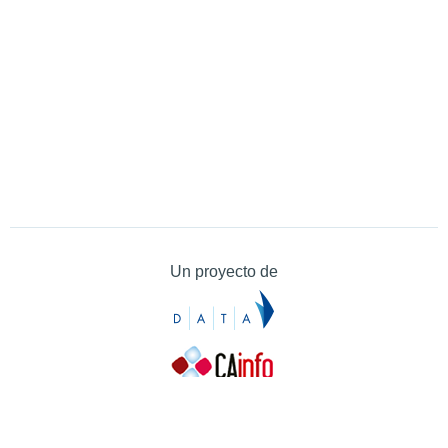
Un proyecto de
Contacto