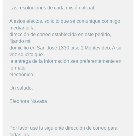
Las resoluciones de cada misión oficial.
A estos efectos, solicito que se comunique conmigo
mediante la
dirección de correo establecida en este pedido,
fijando mi
domicilio en San José 1330 piso 1 Montevideo. A su
vez solicito que
la entrega de la información sea preferentemente en
formato
electrónico.
Un saludo,
Eleonora Navatta
-------------------------------------------------------------------
Por favor use la siguiente dirección de correo para
todas las