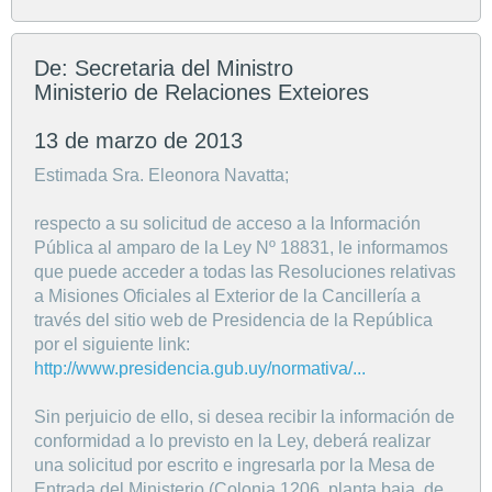
De: Secretaria del Ministro
Ministerio de Relaciones Exteiores
13 de marzo de 2013
Estimada Sra. Eleonora Navatta;
respecto a su solicitud de acceso a la Información
Pública al amparo de la Ley Nº 18831, le informamos
que puede acceder a todas las Resoluciones relativas
a Misiones Oficiales al Exterior de la Cancillería a
través del sitio web de Presidencia de la República
por el siguiente link:
http://www.presidencia.gub.uy/normativa/...
Sin perjuicio de ello, si desea recibir la información de
conformidad a lo previsto en la Ley, deberá realizar
una solicitud por escrito e ingresarla por la Mesa de
Entrada del Ministerio (Colonia 1206, planta baja, de