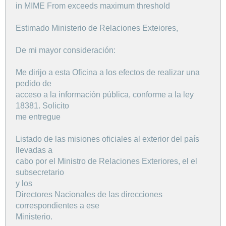
in MIME From exceeds maximum threshold
Estimado Ministerio de Relaciones Exteiores,
De mi mayor consideración:
Me dirijo a esta Oficina a los efectos de realizar una
pedido de
acceso a la información pública, conforme a la ley
18381. Solicito
me entregue
Listado de las misiones oficiales al exterior del país
llevadas a
cabo por el Ministro de Relaciones Exteriores, el el
subsecretario
y los
Directores Nacionales de las direcciones
correspondientes a ese
Ministerio.