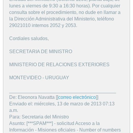
lunes a viernes de 9:30 a 16:30 horas). Por cualquier
consulta sobre el procedimiento, no dude en llamar a
la Dirección Administrativa del Ministerio, teléfono
29021010 internos 2052 y 2053.
Cordiales saludos,
SECRETARIA DE MINISTRO
MINISTERIO DE RELACIONES EXTERIORES
MONTEVIDEO - URUGUAY
________________________________________
De: Eleonora Navatta [[
correo electrónico
]]
Enviado el: miércoles, 13 de marzo de 2013 07:13
a.m.
Para: Secretaria del Ministro
Asunto: [***SPAM***] - solicitud Acceso a la
Información - Misiones oficiales - Number of numbers