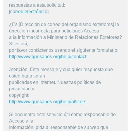
respuestas a esta solicitud:
[
correo electrónico
]
¿Es [Dirección de correo del organismo exteriores] la
dirección incorrecta para peticiones Acceso
a la Información a Ministerio de Relaciones Exteiores?
Si es así,
por favor contáctenos usando el siguiente formulario:
http://www.quesabes.org/help/contact
Atención: Este mensaje y cualquier respuesta que
usted haga serán
publicadas en Internet. Nuestras políticas de
privacidad y
copyright:
http://www.quesabes.org/help/officers
Si encuentra este servicio útil como responsable de
Acceso a la
Información, pida al responsable de su web que