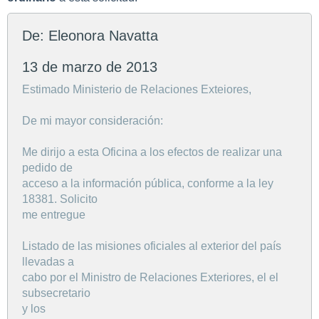
De: Eleonora Navatta
13 de marzo de 2013
Estimado Ministerio de Relaciones Exteiores,
De mi mayor consideración:
Me dirijo a esta Oficina a los efectos de realizar una
pedido de
acceso a la información pública, conforme a la ley
18381. Solicito
me entregue
Listado de las misiones oficiales al exterior del país
llevadas a
cabo por el Ministro de Relaciones Exteriores, el el
subsecretario
y los