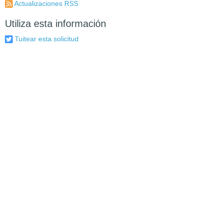
Actualizaciones RSS
Utiliza esta información
Tuitear esta solicitud