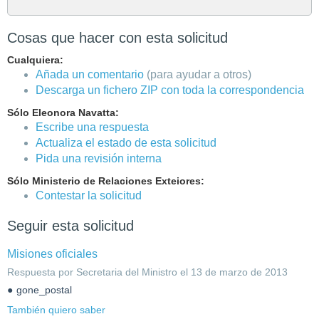
Cosas que hacer con esta solicitud
Cualquiera:
Añada un comentario
(para ayudar a otros)
Descarga un fichero ZIP con toda la correspondencia
Sólo Eleonora Navatta:
Escribe una respuesta
Actualiza el estado de esta solicitud
Pida una revisión interna
Sólo Ministerio de Relaciones Exteiores:
Contestar la solicitud
Seguir esta solicitud
Misiones oficiales
Respuesta por Secretaria del Ministro el 13 de marzo de 2013
gone_postal
También quiero saber