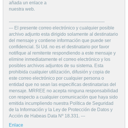
añada un enlace a
nuestra web.
-------------------------------------------------------------------
--- El presente correo electrónico y cualquier posible
archivo adjunto esta dirigido solamente al destinatario
del mensaje y contiene información que puede ser
confidencial. Si Ud. no es el destinatario por favor
notifique al remitente respondiendo a este mensaje y
elimine inmediatamente el correo electrónico y los
posibles archivos adjuntos de su sistema. Esta
prohibida cualquier utilización, difusión y copia de
este correo electrónico por cualquier persona o
entidad que no sean las especificas destinatarias del
mensaje. MRREE no acepta ninguna responsabilidad
con respecto a cualquier comunicación que haya sido
emitida incumpliendo nuestra Política de Seguridad
de la Información y la Ley de Protección de Datos y
Acción de Habeas Data Nº 18.331. ---
Enlace