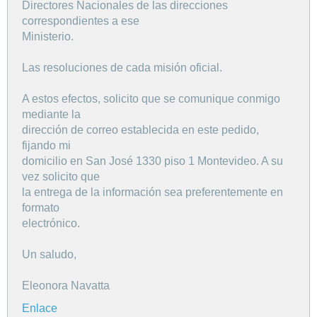
Directores Nacionales de las direcciones
correspondientes a ese
Ministerio.
Las resoluciones de cada misión oficial.
A estos efectos, solicito que se comunique conmigo
mediante la
dirección de correo establecida en este pedido,
fijando mi
domicilio en San José 1330 piso 1 Montevideo. A su
vez solicito que
la entrega de la información sea preferentemente en
formato
electrónico.
Un saludo,
Eleonora Navatta
Enlace