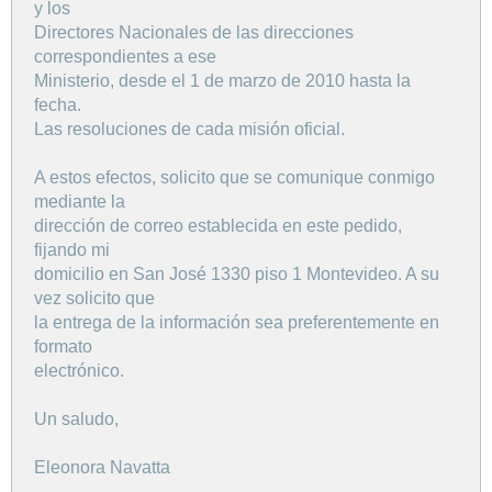
y los
Directores Nacionales de las direcciones
correspondientes a ese
Ministerio, desde el 1 de marzo de 2010 hasta la
fecha.
Las resoluciones de cada misión oficial.
A estos efectos, solicito que se comunique conmigo
mediante la
dirección de correo establecida en este pedido,
fijando mi
domicilio en San José 1330 piso 1 Montevideo. A su
vez solicito que
la entrega de la información sea preferentemente en
formato
electrónico.
Un saludo,
Eleonora Navatta