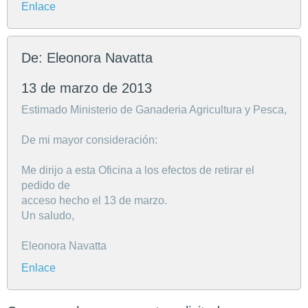
Enlace
De: Eleonora Navatta
13 de marzo de 2013
Estimado Ministerio de Ganaderia Agricultura y Pesca,
De mi mayor consideración:
Me dirijo a esta Oficina a los efectos de retirar el
pedido de
acceso hecho el 13 de marzo.
Un saludo,
Eleonora Navatta
Enlace