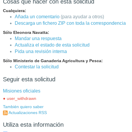
Cosas que hacer con esta solicitud
Cualquiera:
Añada un comentario
(para ayudar a otros)
Descarga un fichero ZIP con toda la correspondencia
Sólo Eleonora Navatta:
Mandar una respuesta
Actualiza el estado de esta solicitud
Pida una revisión interna
Sólo Ministerio de Ganaderia Agricultura y Pesca:
Contestar la solicitud
Seguir esta solicitud
Misiones oficiales
user_withdrawn
También quiero saber
Actualizaciones RSS
Utiliza esta información