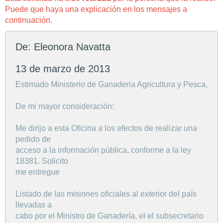
Puede que haya una explicación en los mensajes a
continuación.
De: Eleonora Navatta
13 de marzo de 2013
Estimado Ministerio de Ganaderia Agricultura y Pesca,
De mi mayor consideración:
Me dirijo a esta Oficina a los efectos de realizar una
pedido de
acceso a la información pública, conforme a la ley
18381. Solicito
me entregue
Listado de las misiones oficiales al exterior del país
llevadas a
cabo por el Ministro de Ganadería, el el subsecretario