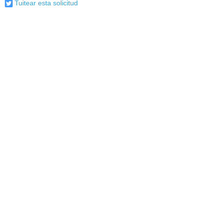
Tuitear esta solicitud