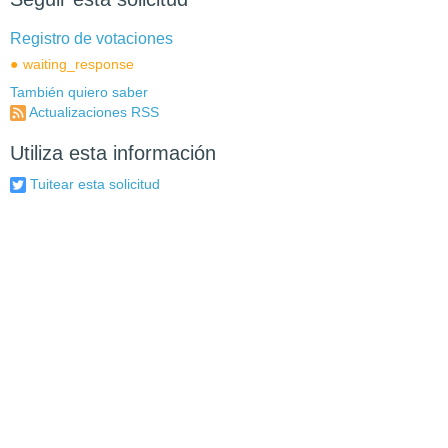
Registro de votaciones
waiting_response
También quiero saber
Actualizaciones RSS
Utiliza esta información
Tuitear esta solicitud