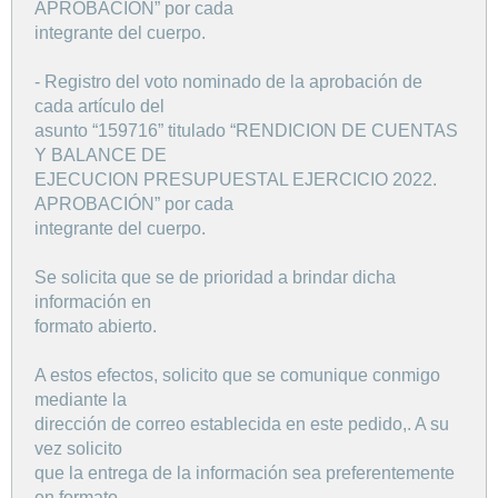
APROBACION” por cada
integrante del cuerpo.
- Registro del voto nominado de la aprobación de
cada artículo del
asunto “159716” titulado “RENDICION DE CUENTAS
Y BALANCE DE
EJECUCION PRESUPUESTAL EJERCICIO 2022.
APROBACIÓN” por cada
integrante del cuerpo.
Se solicita que se de prioridad a brindar dicha
información en
formato abierto.
A estos efectos, solicito que se comunique conmigo
mediante la
dirección de correo establecida en este pedido,. A su
vez solicito
que la entrega de la información sea preferentemente
en formato