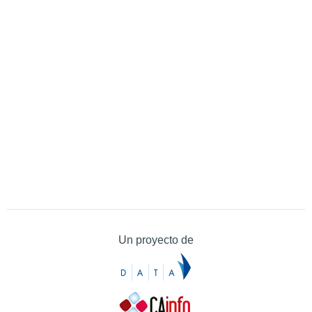
Un proyecto de