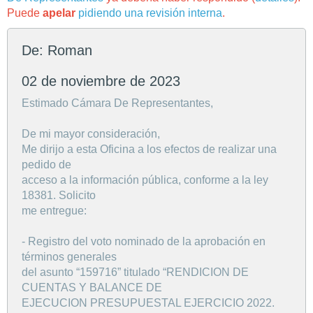
Puede
apelar
pidiendo una revisión interna
.
De: Roman
02 de noviembre de 2023
Estimado Cámara De Representantes,
De mi mayor consideración,
Me dirijo a esta Oficina a los efectos de realizar una
pedido de
acceso a la información pública, conforme a la ley
18381. Solicito
me entregue:
- Registro del voto nominado de la aprobación en
términos generales
del asunto “159716” titulado “RENDICION DE
CUENTAS Y BALANCE DE
EJECUCION PRESUPUESTAL EJERCICIO 2022.