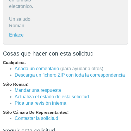
electrónico.
Un saludo,
Roman
Enlace
Cosas que hacer con esta solicitud
Cualquiera:
Añada un comentario
(para ayudar a otros)
Descarga un fichero ZIP con toda la correspondencia
Sólo Roman:
Mandar una respuesta
Actualiza el estado de esta solicitud
Pida una revisión interna
Sólo Cámara De Representantes:
Contestar la solicitud
Seguir esta solicitud