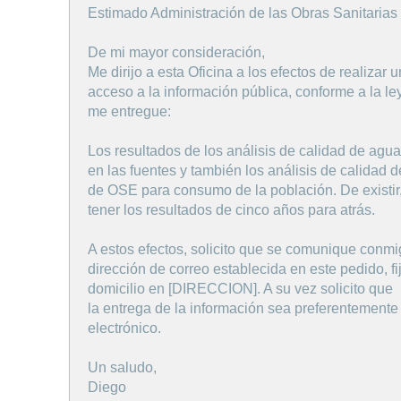
Estimado Administración de las Obras Sanitarias 
De mi mayor consideración,
Me dirijo a esta Oficina a los efectos de realizar
acceso a la información pública, conforme a la le
me entregue:
Los resultados de los análisis de calidad de agu
en las fuentes y también los análisis de calidad 
de OSE para consumo de la población. De existir,
tener los resultados de cinco años para atrás.
A estos efectos, solicito que se comunique conmi
dirección de correo establecida en este pedido, f
domicilio en [DIRECCION]. A su vez solicito que
la entrega de la información sea preferentemente
electrónico.
Un saludo,
Diego