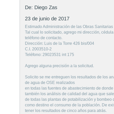
De: Diego Zas
23 de junio de 2017
Estimado Administración de las Obras Sanitarias 
Tal cual lo solicitado, agrego mi dirección, cédula
teléfono de contacto.
Dirección: Luis de la Torre 426 bis/004
C.I. 2003510-2
Teléfono: 29023531 int 175
Agrego alguna precisión a la solicitud.
Solicito se me entreguen los resultados de los an
de agua de OSE realizados
en todas las fuentes de abastecimiento de dond
también los análisis de calidad del agua que sal
de todas las plantas de potabilización y bombeo
como destino el consumo de la población. De exist
tener los resultados de cinco años para atrás.