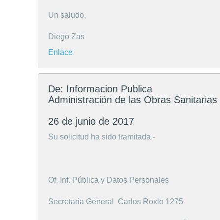
Un saludo,
Diego Zas
Enlace
De: Informacion Publica
Administración de las Obras Sanitarias
26 de junio de 2017
Su solicitud ha sido tramitada.-
Of. Inf. Pública y Datos Personales
Secretaria General Carlos Roxlo 1275