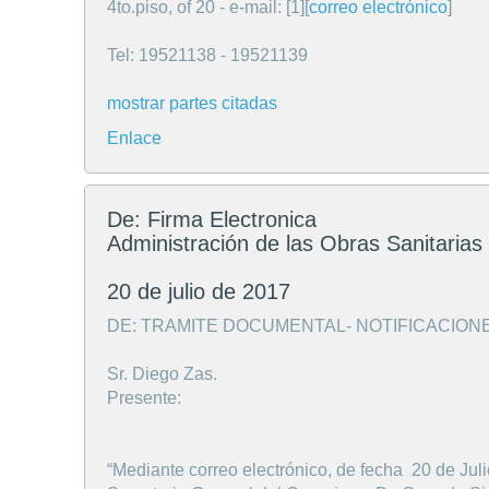
4to.piso, of 20 - e-mail: [1][
correo electrónico
]
Tel: 19521138 - 19521139
mostrar partes citadas
Enlace
De: Firma Electronica
Administración de las Obras Sanitarias
20 de julio de 2017
DE: TRAMITE DOCUMENTAL- NOTIFICACIONE
Sr. Diego Zas.
Presente:
“Mediante correo electrónico, de fecha 20 de Juli