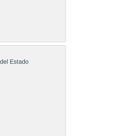
 del Estado