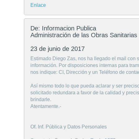
Enlace
De: Informacion Publica
Administración de las Obras Sanitarias
23 de junio de 2017
Estimado Diego Zas, nos ha llegado el mail con s
información. Por disposiciones internas para tra
nos indique: CI, Dirección y un Teléfono de conta
Así mismo todo lo que pueda aclarar y ser preciso
solicitado redundara a favor de la calidad y preci
brindarle.
Atentamente.-
Of. Inf. Pública y Datos Personales