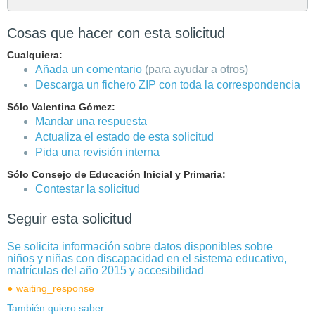
Cosas que hacer con esta solicitud
Cualquiera:
Añada un comentario
(para ayudar a otros)
Descarga un fichero ZIP con toda la correspondencia
Sólo Valentina Gómez:
Mandar una respuesta
Actualiza el estado de esta solicitud
Pida una revisión interna
Sólo Consejo de Educación Inicial y Primaria:
Contestar la solicitud
Seguir esta solicitud
Se solicita información sobre datos disponibles sobre
niños y niñas con discapacidad en el sistema educativo,
matrículas del año 2015 y accesibilidad
waiting_response
También quiero saber