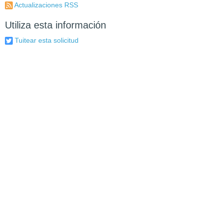
Actualizaciones RSS
Utiliza esta información
Tuitear esta solicitud