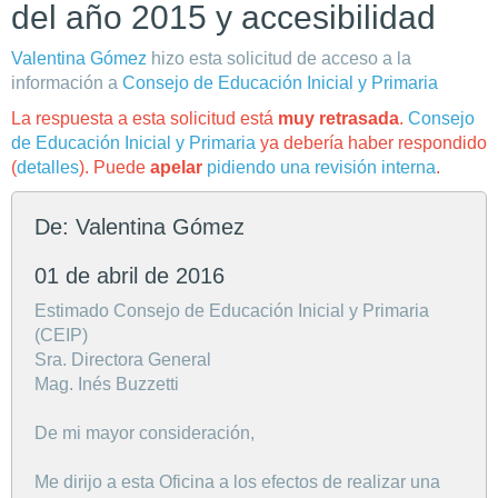
del año 2015 y accesibilidad
Valentina Gómez
hizo esta solicitud de acceso a la
información a
Consejo de Educación Inicial y Primaria
La respuesta a esta solicitud está
muy retrasada
.
Consejo
de Educación Inicial y Primaria
ya debería haber respondido
(
detalles
). Puede
apelar
pidiendo una revisión interna
.
De: Valentina Gómez
01 de abril de 2016
Estimado Consejo de Educación Inicial y Primaria
(CEIP)
Sra. Directora General
Mag. Inés Buzzetti
De mi mayor consideración,
Me dirijo a esta Oficina a los efectos de realizar una