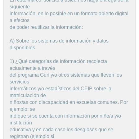
siguiente
información, en lo posible en un formato abierto digital
a efectos
de poder reutilizar la información:
A) Sobre los sistemas de información y datos
disponibles
1) ¿Qué categorías de información recolecta
actualmente a través
del programa Gurí y/o otros sistemas que lleven los
servicios
informáticos y/o estadísticos del CEIP sobre la
matriculación de
niños/as con discapacidad en escuelas comunes. Por
ejemplo: se
indique si se cuenta con información por niño/a y/o
institución
educativa y en cada caso los desgloses que se
registran (ejemplo si