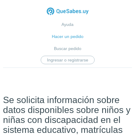
Ayuda
Hacer un pedido
Buscar pedido
Ingresar o registrarse
Se solicita información sobre
datos disponibles sobre niños y
niñas con discapacidad en el
sistema educativo, matrículas