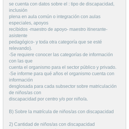
se cuenta con datos sobre el : tipo de discapacidad,
inclusión
plena en aula común o integración con aulas
especiales, apoyos
recibidos -maestro de apoyo- maestro itinerante-
asistente
pedagógico- y toda otra categoría que se esté
relevando).
-Se requiere conocer las categorías de información
con las que
cuenta el organismo para el sector público y privado.
-Se informe para qué años el organismo cuenta con
información
desglosada para cada subsector sobre matriculación
de niños/as con
discapacidad por centro y/o por niño/a.
B) Sobre la matrícula de niños/as con discapacidad
2) Cantidad de niños/as con discapacidad