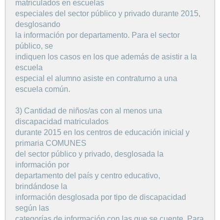
matriculados en escuelas
especiales del sector público y privado durante 2015,
desglosando
la información por departamento. Para el sector
público, se
indiquen los casos en los que además de asistir a la
escuela
especial el alumno asiste en contraturno a una
escuela común.
3) Cantidad de niños/as con al menos una
discapacidad matriculados
durante 2015 en los centros de educación inicial y
primaria COMUNES
del sector público y privado, desglosada la
información por
departamento del país y centro educativo,
brindándose la
información desglosada por tipo de discapacidad
según las
categorías de información con las que se cuente. Para