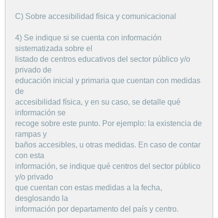
C) Sobre accesibilidad física y comunicacional
4) Se indique si se cuenta con información
sistematizada sobre el
listado de centros educativos del sector público y/o
privado de
educación inicial y primaria que cuentan con medidas
de
accesibilidad física, y en su caso, se detalle qué
información se
recoge sobre este punto. Por ejemplo: la existencia de
rampas y
baños accesibles, u otras medidas. En caso de contar
con esta
información, se indique qué centros del sector público
y/o privado
que cuentan con estas medidas a la fecha,
desglosando la
información por departamento del país y centro.