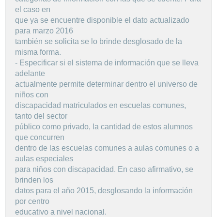
el caso en
que ya se encuentre disponible el dato actualizado
para marzo 2016
también se solicita se lo brinde desglosado de la
misma forma.
- Especificar si el sistema de información que se lleva
adelante
actualmente permite determinar dentro el universo de
niños con
discapacidad matriculados en escuelas comunes,
tanto del sector
público como privado, la cantidad de estos alumnos
que concurren
dentro de las escuelas comunes a aulas comunes o a
aulas especiales
para niños con discapacidad. En caso afirmativo, se
brinden los
datos para el año 2015, desglosando la información
por centro
educativo a nivel nacional.