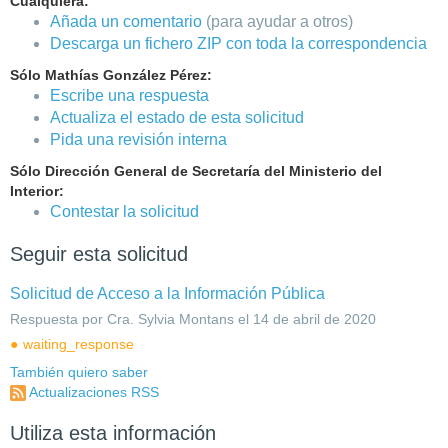
Cualquiera:
Añada un comentario
(para ayudar a otros)
Descarga un fichero ZIP con toda la correspondencia
Sólo Mathías González Pérez:
Escribe una respuesta
Actualiza el estado de esta solicitud
Pida una revisión interna
Sólo Dirección General de Secretaría del Ministerio del
Interior:
Contestar la solicitud
Seguir esta solicitud
Solicitud de Acceso a la Información Pública
Respuesta por Cra. Sylvia Montans el 14 de abril de 2020
waiting_response
También quiero saber
Actualizaciones RSS
Utiliza esta información