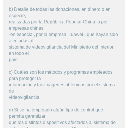
b) Detalle de todas las donaciones, en dinero o en
especie,
realizadas por la República Popular China, o por
empresas chinas
-en especial, por la empresa Huawei-, que hayan sido
afectadas al
sistema de videovigilancia del Ministerio del Interior
en todo el
país.
c) Cuáles son los métodos y programas empleados
para proteger la
información y las imágenes obtenidas por el sistema
de
videovigilancia.
d) Si se ha empleado algún tipo de control que
permita garantizar
que los distintos dispositivos afectados al sistema de