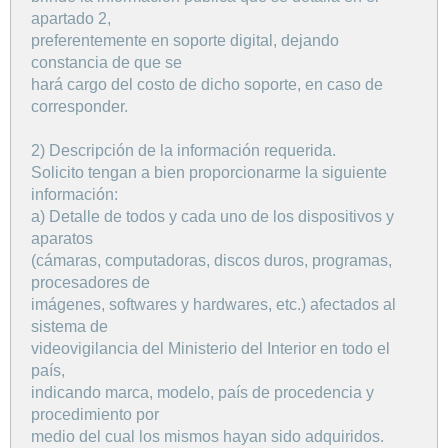
apartado 2,
preferentemente en soporte digital, dejando
constancia de que se
hará cargo del costo de dicho soporte, en caso de
corresponder.
2) Descripción de la información requerida.
Solicito tengan a bien proporcionarme la siguiente
información:
a) Detalle de todos y cada uno de los dispositivos y
aparatos
(cámaras, computadoras, discos duros, programas,
procesadores de
imágenes, softwares y hardwares, etc.) afectados al
sistema de
videovigilancia del Ministerio del Interior en todo el
país,
indicando marca, modelo, país de procedencia y
procedimiento por
medio del cual los mismos hayan sido adquiridos.