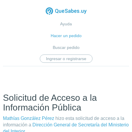
Ayuda
Hacer un pedido
Buscar pedido
Ingresar o registrarse
Solicitud de Acceso a la
Información Pública
Mathías González Pérez
hizo esta solicitud de acceso a la
información a
Dirección General de Secretaría del Ministerio
del Interior