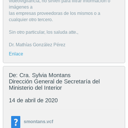
videovigilancia, no sirven para filtrar información o
imágenes a
las empresas proveedoras de los mismos o a
cualquier otro tercero.
Sin otro particular, los saluda atte.,
Dr. Mathías González Pérez
Enlace
De: Cra. Sylvia Montans
Dirección General de Secretaría del
Ministerio del Interior
14 de abril de 2020
smontans.vcf