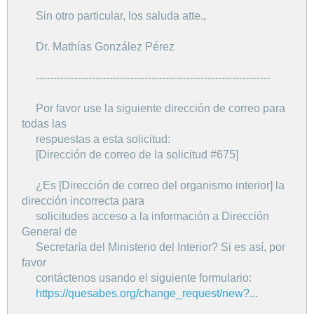
Sin otro particular, los saluda atte.,
Dr. Mathías González Pérez
-------------------------------------------------------------------
Por favor use la siguiente dirección de correo para
todas las
respuestas a esta solicitud:
[Dirección de correo de la solicitud #675]
¿Es [Dirección de correo del organismo interior] la
dirección incorrecta para
solicitudes acceso a la información a Dirección
General de
Secretaría del Ministerio del Interior? Si es así, por
favor
contáctenos usando el siguiente formulario:
https://quesabes.org/change_request/new?...