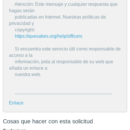
Atención: Este mensaje y cualquier respuesta que
hagas serán
publicadas en Internet. Nuestras políticas de
privacidad y
copyright:
https://quesabes.org/help/officers
Si encuentra este servicio útil como responsable de
acceso a la
información, pida al responsable de su web que
añada un enlace a
nuestra web.
-------------------------------------------------------------------
Enlace
Cosas que hacer con esta solicitud