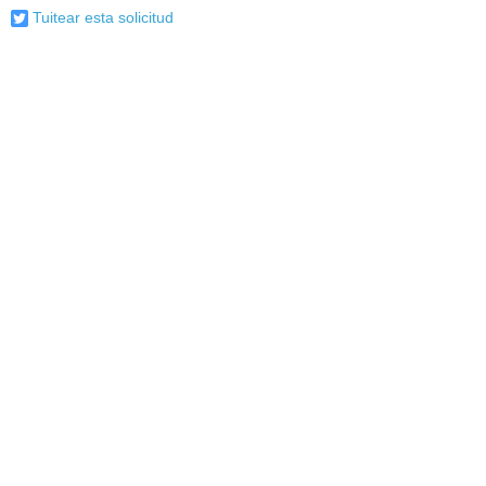
Tuitear esta solicitud