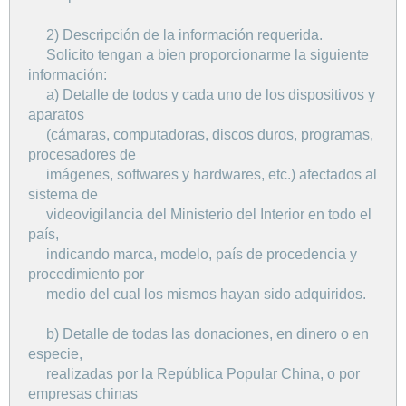
2) Descripción de la información requerida.
Solicito tengan a bien proporcionarme la siguiente
información:
a) Detalle de todos y cada uno de los dispositivos y
aparatos
(cámaras, computadoras, discos duros, programas,
procesadores de
imágenes, softwares y hardwares, etc.) afectados al
sistema de
videovigilancia del Ministerio del Interior en todo el
país,
indicando marca, modelo, país de procedencia y
procedimiento por
medio del cual los mismos hayan sido adquiridos.
b) Detalle de todas las donaciones, en dinero o en
especie,
realizadas por la República Popular China, o por
empresas chinas