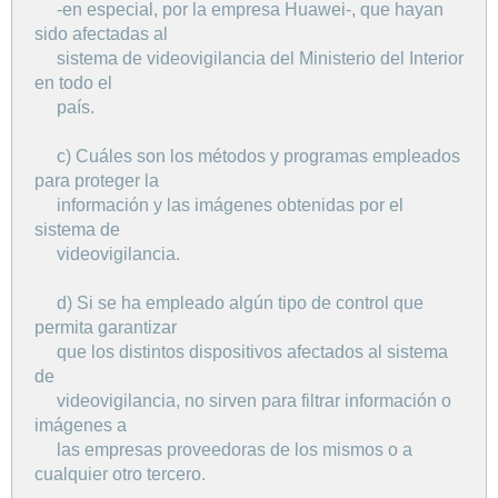
-en especial, por la empresa Huawei-, que hayan
sido afectadas al
sistema de videovigilancia del Ministerio del Interior
en todo el
país.
c) Cuáles son los métodos y programas empleados
para proteger la
información y las imágenes obtenidas por el
sistema de
videovigilancia.
d) Si se ha empleado algún tipo de control que
permita garantizar
que los distintos dispositivos afectados al sistema
de
videovigilancia, no sirven para filtrar información o
imágenes a
las empresas proveedoras de los mismos o a
cualquier otro tercero.