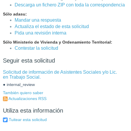
Descarga un fichero ZIP con toda la correspondencia
Sólo adasu:
Mandar una respuesta
Actualiza el estado de esta solicitud
Pida una revisión interna
Sólo Ministerio de Vivienda y Ordenamiento Territorial:
Contestar la solicitud
Seguir esta solicitud
Solicitud de información de Asistentes Sociales y/o Lic.
en Trabajo Social.
internal_review
También quiero saber
Actualizaciones RSS
Utiliza esta información
Tuitear esta solicitud