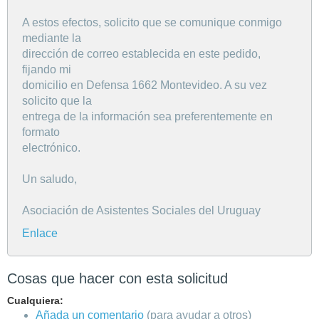
A estos efectos, solicito que se comunique conmigo
mediante la
dirección de correo establecida en este pedido,
fijando mi
domicilio en Defensa 1662 Montevideo. A su vez
solicito que la
entrega de la información sea preferentemente en
formato
electrónico.
Un saludo,
Asociación de Asistentes Sociales del Uruguay
Enlace
Cosas que hacer con esta solicitud
Cualquiera:
Añada un comentario
(para ayudar a otros)