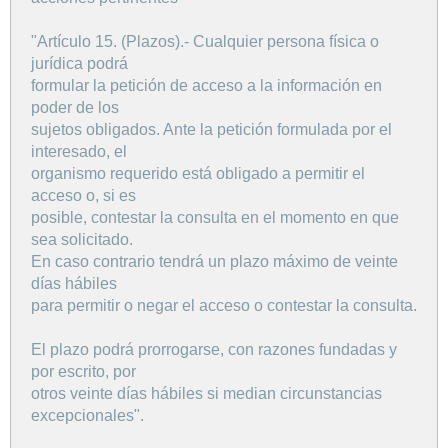
"Artículo 15. (Plazos).- Cualquier persona física o
jurídica podrá
formular la petición de acceso a la información en
poder de los
sujetos obligados. Ante la petición formulada por el
interesado, el
organismo requerido está obligado a permitir el
acceso o, si es
posible, contestar la consulta en el momento en que
sea solicitado.
En caso contrario tendrá un plazo máximo de veinte
días hábiles
para permitir o negar el acceso o contestar la consulta.
El plazo podrá prorrogarse, con razones fundadas y
por escrito, por
otros veinte días hábiles si median circunstancias
excepcionales".