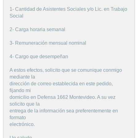
1- Cantidad de Asistentes Sociales y/o Lic. en Trabajo
Social
2- Carga horaria semanal
3- Remuneración mensual nominal
4- Cargo que desempeñan
A estos efectos, solicito que se comunique conmigo
mediante la
dirección de correo establecida en este pedido,
fijando mi
domicilio en Defensa 1662 Montevideo. A su vez
solicito que la
entrega de la información sea preferentemente en
formato
electrónico.
Un saludo,