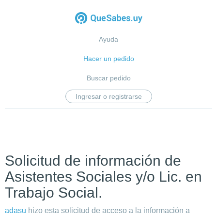
Ayuda
Hacer un pedido
Buscar pedido
Ingresar o registrarse
Solicitud de información de
Asistentes Sociales y/o Lic. en
Trabajo Social.
adasu
hizo esta solicitud de acceso a la información a