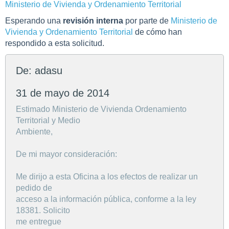
Ministerio de Vivienda y Ordenamiento Territorial
Esperando una
revisión interna
por parte de
Ministerio de
Vivienda y Ordenamiento Territorial
de cómo han
respondido a esta solicitud.
De: adasu
31 de mayo de 2014
Estimado Ministerio de Vivienda Ordenamiento
Territorial y Medio
Ambiente,
De mi mayor consideración:
Me dirijo a esta Oficina a los efectos de realizar un
pedido de
acceso a la información pública, conforme a la ley
18381. Solicito
me entregue