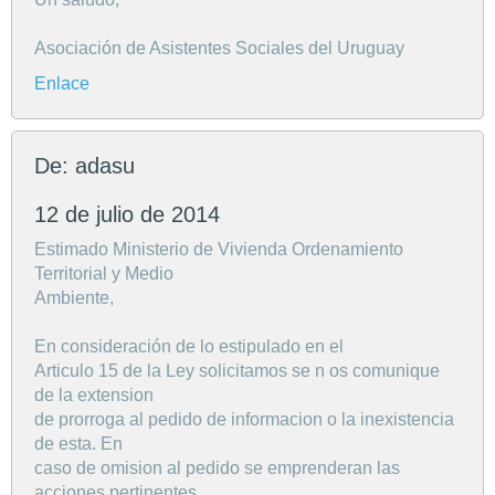
Asociación de Asistentes Sociales del Uruguay
Enlace
De: adasu
12 de julio de 2014
Estimado Ministerio de Vivienda Ordenamiento
Territorial y Medio
Ambiente,
En consideración de lo estipulado en el
Articulo 15 de la Ley solicitamos se n os comunique
de la extension
de prorroga al pedido de informacion o la inexistencia
de esta. En
caso de omision al pedido se emprenderan las
acciones pertinentes