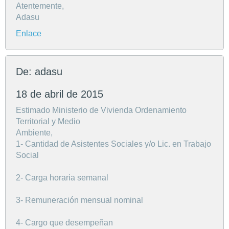
Atentemente,
Adasu
Enlace
De: adasu
18 de abril de 2015
Estimado Ministerio de Vivienda Ordenamiento
Territorial y Medio
Ambiente,
1- Cantidad de Asistentes Sociales y/o Lic. en Trabajo
Social
2- Carga horaria semanal
3- Remuneración mensual nominal
4- Cargo que desempeñan