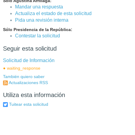
Sólo Agustina Arrillaga:
Mandar una respuesta
Actualiza el estado de esta solicitud
Pida una revisión interna
Sólo Presidencia de la República:
Contestar la solicitud
Seguir esta solicitud
Solicitud de Información
waiting_response
También quiero saber
Actualizaciones RSS
Utiliza esta información
Tuitear esta solicitud