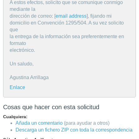
A estos efectos, solicito que se comunique conmigo
mediante la
dirección de correo: [
email address
], fijando mi
domicilio en Convención 1295/504. A su vez solicito
que
la entrega de la información sea preferentemente en
formato
electrónico.
Un saludo,
Agustina Arrillaga
Enlace
Cosas que hacer con esta solicitud
Cualquiera:
Añada un comentario
(para ayudar a otros)
Descarga un fichero ZIP con toda la correspondencia