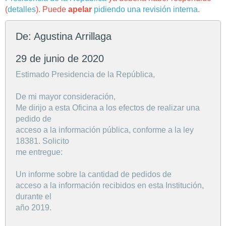
(
detalles
). Puede
apelar
pidiendo una revisión interna
.
De: Agustina Arrillaga
29 de junio de 2020
Estimado Presidencia de la República,
De mi mayor consideración,
Me dirijo a esta Oficina a los efectos de realizar una
pedido de
acceso a la información pública, conforme a la ley
18381. Solicito
me entregue:
Un informe sobre la cantidad de pedidos de
acceso a la información recibidos en esta Institución,
durante el
año 2019.