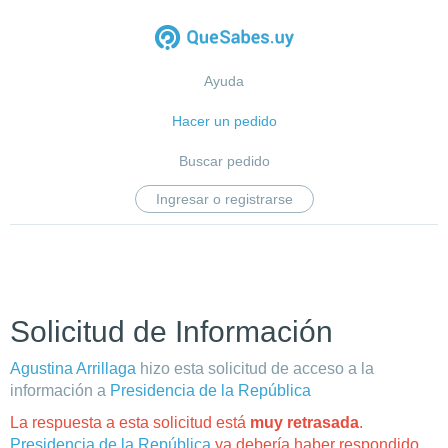
Ayuda
Hacer un pedido
Buscar pedido
Ingresar o registrarse
Solicitud de Información
Agustina Arrillaga
hizo esta solicitud de acceso a la
información a
Presidencia de la República
La respuesta a esta solicitud está
muy retrasada
.
Presidencia de la República
ya debería haber respondido