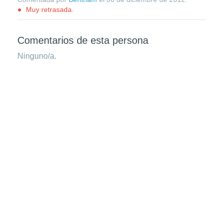
Muy retrasada.
Comentarios de esta persona
Ninguno/a.