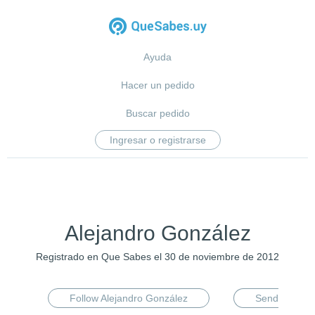
Ayuda
Hacer un pedido
Buscar pedido
Ingresar o registrarse
Alejandro González
Registrado en Que Sabes el 30 de noviembre de 2012
Follow Alejandro González
Send