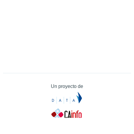
Un proyecto de