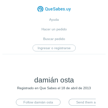
Ayuda
Hacer un pedido
Buscar pedido
Ingresar o registrarse
damián osta
Registrado en Que Sabes el 18 de abril de 2013
Follow damián osta
Send them a