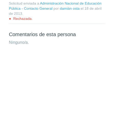
Solicitud enviada a
Administración Nacional de Educación
Pública - Contacto General
por
damián osta
el
18 de abril
de 2013
.
Rechazada.
Comentarios de esta persona
Ninguno/a.