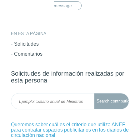
message
EN ESTA PÁGINA
Solicitudes
Comentarios
Solicitudes de información realizadas por
esta persona
Queremos saber cuál es el criterio que utiliza ANEP
para contratar espacios publicitarios en los diarios de
circulación nacional