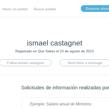
Empezar ahor
Hacer un pedido
Buscar pedido
ismael castagnet
Registrado en Que Sabes el 23 de agosto de 2013
Follow ismael castagnet
Send them a message
Solicitudes de información realizadas po