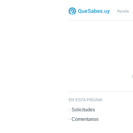
Ayuda
EN ESTA PÁGINA
Solicitudes
Comentarios