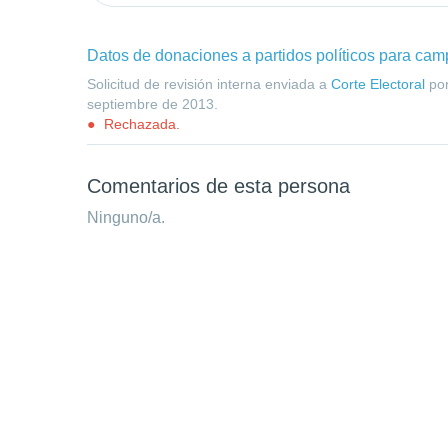
Datos de donaciones a partidos políticos para cam
Solicitud de revisión interna enviada a
Corte Electoral
po
septiembre de 2013
.
Rechazada.
Comentarios de esta persona
Ninguno/a.