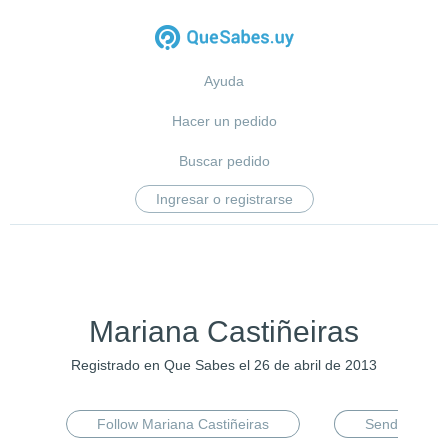
Ayuda
Hacer un pedido
Buscar pedido
Ingresar o registrarse
Mariana Castiñeiras
Registrado en Que Sabes el 26 de abril de 2013
Follow Mariana Castiñeiras
Send