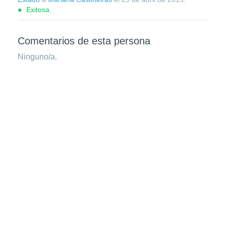
Exitosa.
Comentarios de esta persona
Ninguno/a.