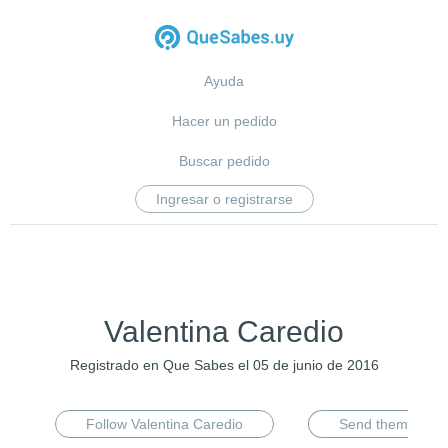
Ayuda
Hacer un pedido
Buscar pedido
Ingresar o registrarse
Valentina Caredio
Registrado en Que Sabes el 05 de junio de 2016
Follow Valentina Caredio
Send them