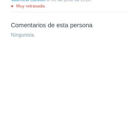
Muy retrasada.
Comentarios de esta persona
Ninguno/a.