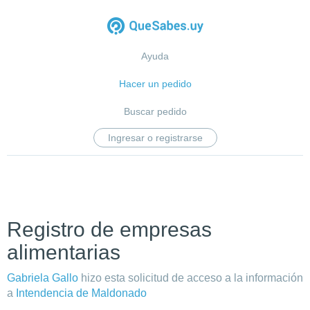
Ayuda
Hacer un pedido
Buscar pedido
Ingresar o registrarse
Registro de empresas
alimentarias
Gabriela Gallo
hizo esta solicitud de acceso a la información
a
Intendencia de Maldonado