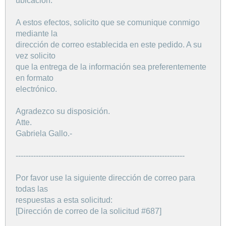
ubicación.
A estos efectos, solicito que se comunique conmigo
mediante la
dirección de correo establecida en este pedido. A su
vez solicito
que la entrega de la información sea preferentemente
en formato
electrónico.
Agradezco su disposición.
Atte.
Gabriela Gallo.-
-------------------------------------------------------------------
Por favor use la siguiente dirección de correo para
todas las
respuestas a esta solicitud:
[Dirección de correo de la solicitud #687]