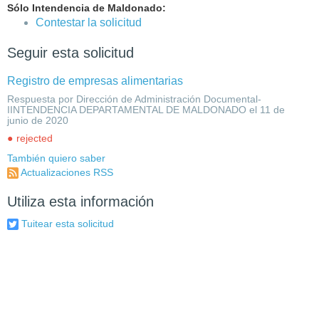
Sólo Intendencia de Maldonado:
Contestar la solicitud
Seguir esta solicitud
Registro de empresas alimentarias
Respuesta por Dirección de Administración Documental-
IINTENDENCIA DEPARTAMENTAL DE MALDONADO el 11 de
junio de 2020
rejected
También quiero saber
Actualizaciones RSS
Utiliza esta información
Tuitear esta solicitud