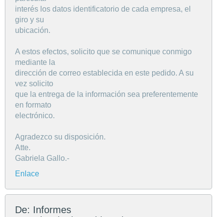
interés los datos identificatorio de cada empresa, el
giro y su
ubicación.
A estos efectos, solicito que se comunique conmigo
mediante la
dirección de correo establecida en este pedido. A su
vez solicito
que la entrega de la información sea preferentemente
en formato
electrónico.
Agradezco su disposición.
Atte.
Gabriela Gallo.-
Enlace
De: Informes