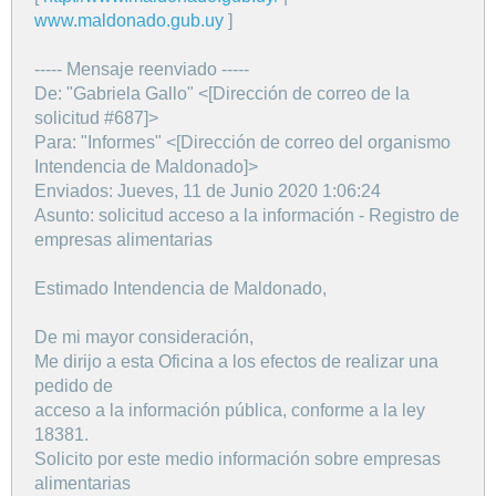
www.maldonado.gub.uy
]
----- Mensaje reenviado -----
De: "Gabriela Gallo" <[Dirección de correo de la
solicitud #687]>
Para: "Informes" <[Dirección de correo del organismo
Intendencia de Maldonado]>
Enviados: Jueves, 11 de Junio 2020 1:06:24
Asunto: solicitud acceso a la información - Registro de
empresas alimentarias
Estimado Intendencia de Maldonado,
De mi mayor consideración,
Me dirijo a esta Oficina a los efectos de realizar una
pedido de
acceso a la información pública, conforme a la ley
18381.
Solicito por este medio información sobre empresas
alimentarias