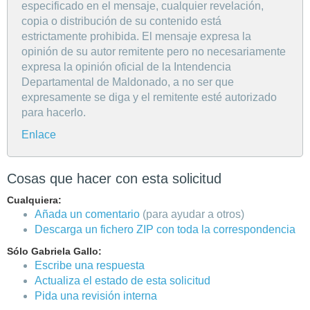
especificado en el mensaje, cualquier revelación,
copia o distribución de su contenido está
estrictamente prohibida. El mensaje expresa la
opinión de su autor remitente pero no necesariamente
expresa la opinión oficial de la Intendencia
Departamental de Maldonado, a no ser que
expresamente se diga y el remitente esté autorizado
para hacerlo.
Enlace
Cosas que hacer con esta solicitud
Cualquiera:
Añada un comentario
(para ayudar a otros)
Descarga un fichero ZIP con toda la correspondencia
Sólo Gabriela Gallo:
Escribe una respuesta
Actualiza el estado de esta solicitud
Pida una revisión interna