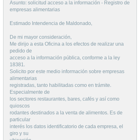
Asunto: solicitud acceso a la información - Registro de
empresas alimentarias
Estimado Intendencia de Maldonado,
De mi mayor consideración,
Me dirijo a esta Oficina a los efectos de realizar una
pedido de
acceso a la información pública, conforme a la ley
18381.
Solicito por este medio información sobre empresas
alimentarias
registradas, tanto habilitadas como en trámite.
Especialmente de
los sectores restaurantes, bares, cafés y así como
quioscos
rodantes destinados a la venta de alimentos. Es de
particular
interés los datos identificatorio de cada empresa, el
giro y su