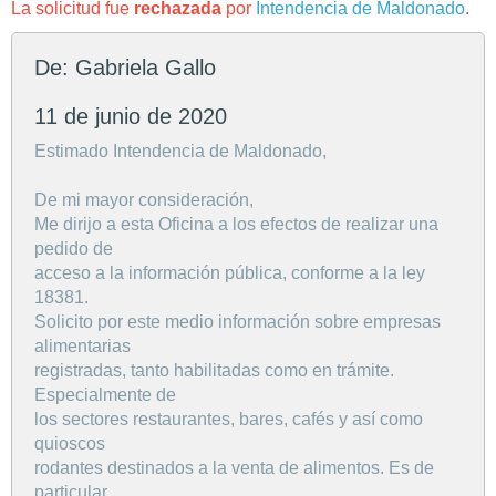
La solicitud fue
rechazada
por
Intendencia de Maldonado
.
De: Gabriela Gallo
11 de junio de 2020
Estimado Intendencia de Maldonado,
De mi mayor consideración,
Me dirijo a esta Oficina a los efectos de realizar una
pedido de
acceso a la información pública, conforme a la ley
18381.
Solicito por este medio información sobre empresas
alimentarias
registradas, tanto habilitadas como en trámite.
Especialmente de
los sectores restaurantes, bares, cafés y así como
quioscos
rodantes destinados a la venta de alimentos. Es de
particular