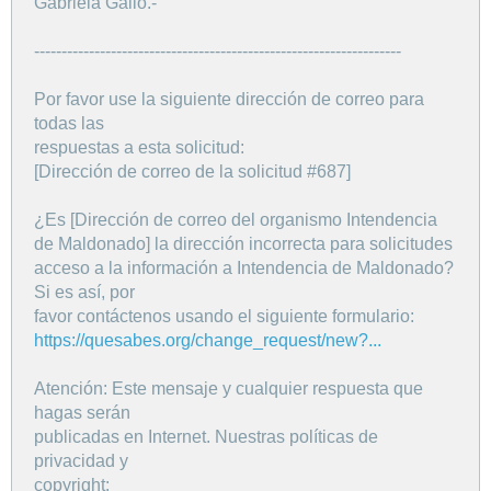
Gabriela Gallo.-
-------------------------------------------------------------------
Por favor use la siguiente dirección de correo para
todas las
respuestas a esta solicitud:
[Dirección de correo de la solicitud #687]
¿Es [Dirección de correo del organismo Intendencia
de Maldonado] la dirección incorrecta para solicitudes
acceso a la información a Intendencia de Maldonado?
Si es así, por
favor contáctenos usando el siguiente formulario:
https://quesabes.org/change_request/new?...
Atención: Este mensaje y cualquier respuesta que
hagas serán
publicadas en Internet. Nuestras políticas de
privacidad y
copyright: