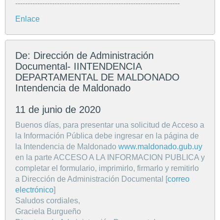
-------------------------------------------------------------------
Enlace
De: Dirección de Administración
Documental- IINTENDENCIA
DEPARTAMENTAL DE MALDONADO
Intendencia de Maldonado
11 de junio de 2020
Buenos días, para presentar una solicitud de Acceso a
la Información Pública debe ingresar en la página de
la Intendencia de Maldonado
www.maldonado.gub.uy
en la parte ACCESO A LA INFORMACION PUBLICA y
completar el formulario, imprimirlo, firmarlo y remitirlo
a Dirección de Administración Documental [
correo
electrónico
]
Saludos cordiales,
Graciela Burgueño