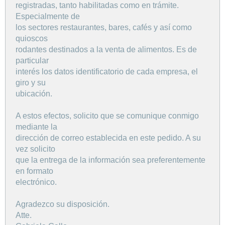
registradas, tanto habilitadas como en trámite.
Especialmente de
los sectores restaurantes, bares, cafés y así como
quioscos
rodantes destinados a la venta de alimentos. Es de
particular
interés los datos identificatorio de cada empresa, el
giro y su
ubicación.
A estos efectos, solicito que se comunique conmigo
mediante la
dirección de correo establecida en este pedido. A su
vez solicito
que la entrega de la información sea preferentemente
en formato
electrónico.
Agradezco su disposición.
Atte.