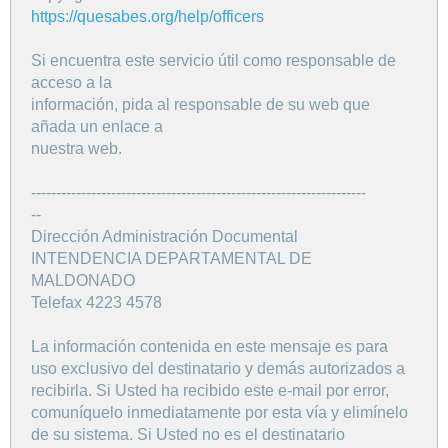
https://quesabes.org/help/officers
Si encuentra este servicio útil como responsable de
acceso a la
información, pida al responsable de su web que
añada un enlace a
nuestra web.
-------------------------------------------------------------------
--
Dirección Administración Documental
INTENDENCIA DEPARTAMENTAL DE
MALDONADO
Telefax 4223 4578
La información contenida en este mensaje es para
uso exclusivo del destinatario y demás autorizados a
recibirla. Si Usted ha recibido este e-mail por error,
comuníquelo inmediatamente por esta vía y elimínelo
de su sistema. Si Usted no es el destinatario