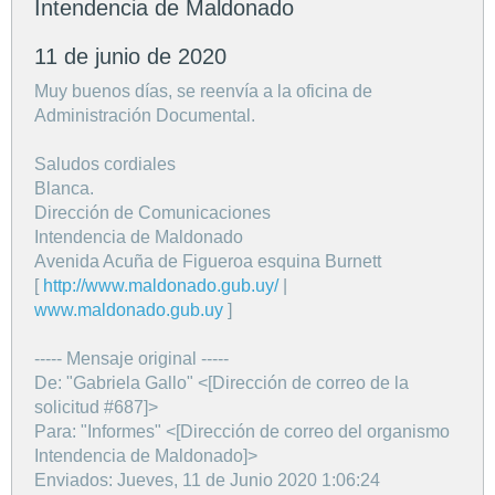
Intendencia de Maldonado
11 de junio de 2020
Muy buenos días, se reenvía a la oficina de
Administración Documental.
Saludos cordiales
Blanca.
Dirección de Comunicaciones
Intendencia de Maldonado
Avenida Acuña de Figueroa esquina Burnett
[
http://www.maldonado.gub.uy/
|
www.maldonado.gub.uy
]
----- Mensaje original -----
De: "Gabriela Gallo" <[Dirección de correo de la
solicitud #687]>
Para: "Informes" <[Dirección de correo del organismo
Intendencia de Maldonado]>
Enviados: Jueves, 11 de Junio 2020 1:06:24