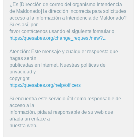
¿Es [Dirección de correo del organismo Intendencia
de Maldonado] la dirección incorrecta para solicitudes
acceso a la información a Intendencia de Maldonado?
Si es así, por
favor contáctenos usando el siguiente formulario:
https://quesabes.org/change_request/new?...
Atención: Este mensaje y cualquier respuesta que
hagas serán
publicadas en Internet. Nuestras políticas de
privacidad y
copyright:
https://quesabes.org/help/officers
Si encuentra este servicio útil como responsable de
acceso a la
información, pida al responsable de su web que
añada un enlace a
nuestra web.