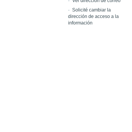
Ver dirección de correo
Solicité cambiar la
dirección de acceso a la
información