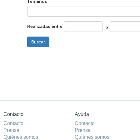
Términos
Realizadas entre
y
Contacto
Ayuda
Contacto
Contacto
Prensa
Prensa
Quiénes somos
Quiénes somos