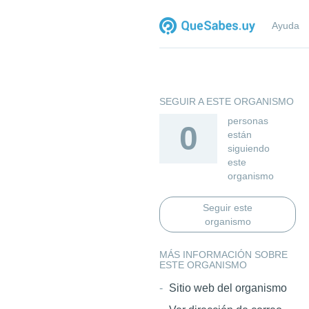
Ayuda
SEGUIR A ESTE ORGANISMO
personas
0
están
siguiendo
este
organismo
Seguir este
organismo
MÁS INFORMACIÓN SOBRE
ESTE ORGANISMO
Sitio web del organismo