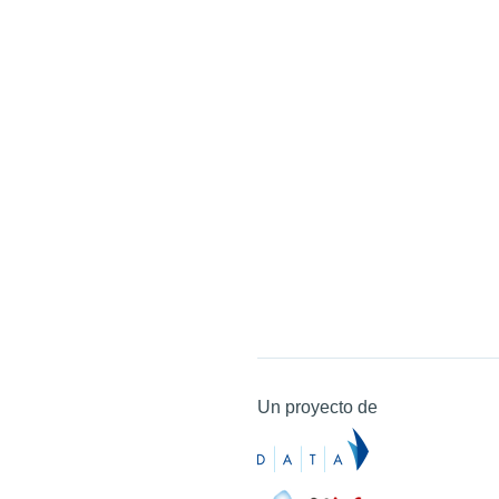
Un proyecto de