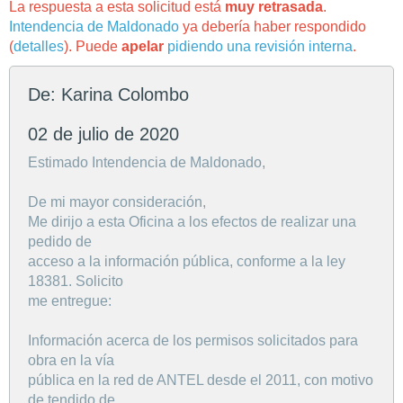
La respuesta a esta solicitud está
muy retrasada
.
Intendencia de Maldonado
ya debería haber respondido
(
detalles
). Puede
apelar
pidiendo una revisión interna
.
De: Karina Colombo
02 de julio de 2020
Estimado Intendencia de Maldonado,
De mi mayor consideración,
Me dirijo a esta Oficina a los efectos de realizar una
pedido de
acceso a la información pública, conforme a la ley
18381. Solicito
me entregue:
Información acerca de los permisos solicitados para
obra en la vía
pública en la red de ANTEL desde el 2011, con motivo
de tendido de