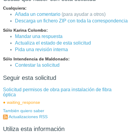
Cualquiera:
Añada un comentario
(para ayudar a otros)
Descarga un fichero ZIP con toda la correspondencia
Sólo Karina Colombo:
Mandar una respuesta
Actualiza el estado de esta solicitud
Pida una revisión interna
Sólo Intendencia de Maldonado:
Contestar la solicitud
Seguir esta solicitud
Solicitud permisos de obra para instalación de fibra
óptica
waiting_response
También quiero saber
Actualizaciones RSS
Utiliza esta información