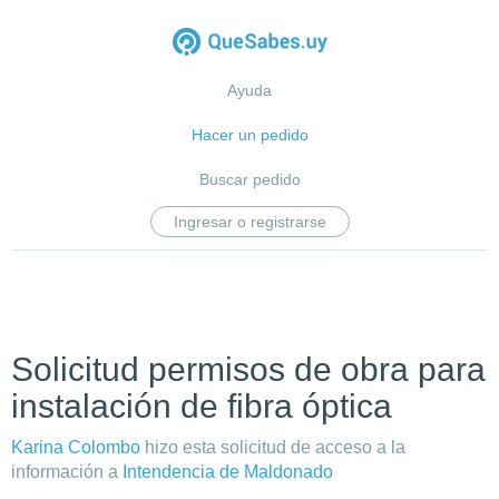
Ayuda
Hacer un pedido
Buscar pedido
Ingresar o registrarse
Solicitud permisos de obra para
instalación de fibra óptica
Karina Colombo
hizo esta solicitud de acceso a la
información a
Intendencia de Maldonado