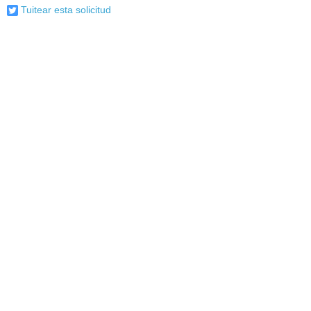
Tuitear esta solicitud