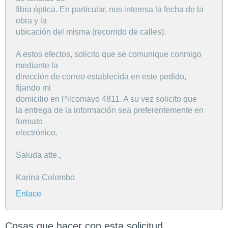
fibra óptica. En particular, nos interesa la fecha de la
obra y la
ubicación del misma (recorrido de calles).
A estos efectos, solicito que se comunique conmigo
mediante la
dirección de correo establecida en este pedido,
fijando mi
domicilio en Pilcomayo 4811. A su vez solicito que
la entrega de la información sea preferentemente en
formato
electrónico.
Saluda atte.,
Karina Colombo
Enlace
Cosas que hacer con esta solicitud